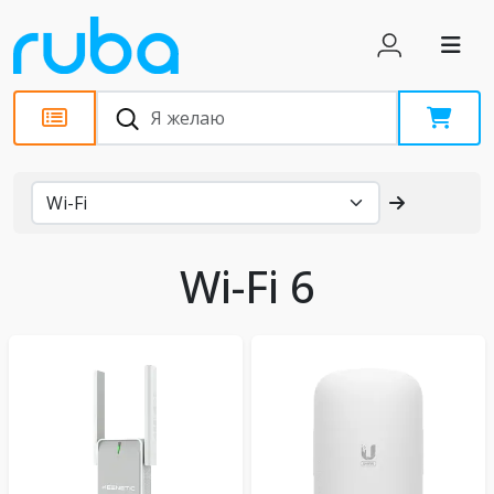
Каталог
Wi-Fi 6