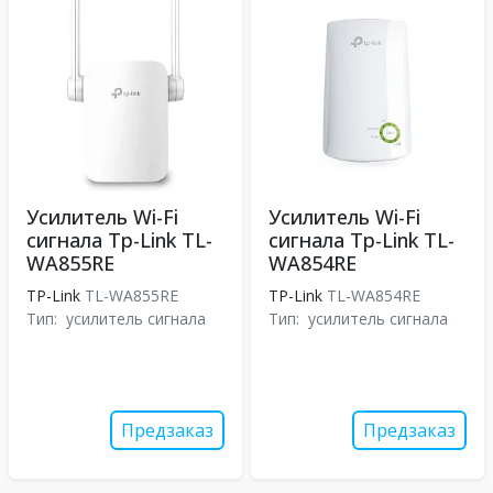
Усилитель Wi-Fi
Усилитель Wi-Fi
сигнала Tp-Link TL-
сигнала Tp-Link TL-
WA855RE
WA854RE
TP-Link
TL-WA855RE
TP-Link
TL-WA854RE
Тип:
усилитель сигнала
Тип:
усилитель сигнала
Предзаказ
Предзаказ