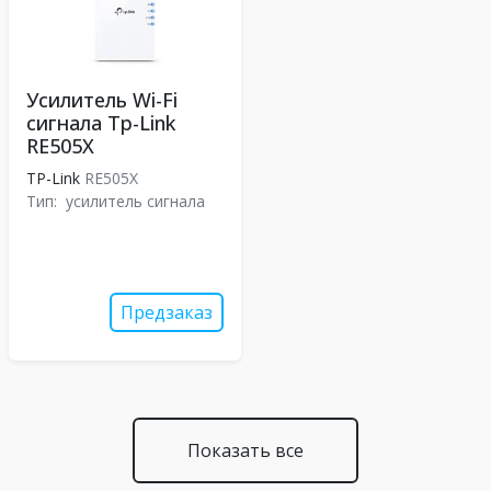
Усилитель Wi-Fi
сигнала Tp-Link
RE505X
TP-Link
RE505X
Тип:
усилитель сигнала
Предзаказ
Показать все