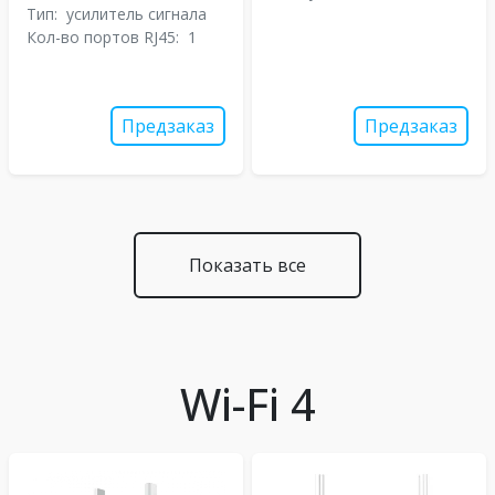
Тип:
усилитель сигнала
Кол-во портов RJ45:
1
Предзаказ
Предзаказ
Показать все
Wi-Fi 4