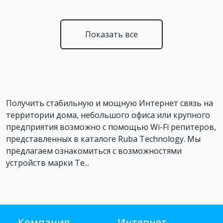
Показать все
Получить стабильную и мощную Интернет связь на
территории дома, небольшого офиса или крупного
предприятия возможно с помощью Wi-Fi репитеров,
представленных в каталоге Ruba Technology. Мы
предлагаем ознакомиться с возможностями
устройств марки Te...
Компания
Интернет