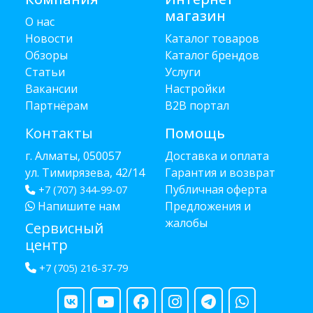
магазин
О нас
Новости
Каталог товаров
Обзоры
Каталог брендов
Статьи
Услуги
Вакансии
Настройки
Партнёрам
B2B портал
Контакты
Помощь
г. Алматы, 050057
Доставка и оплата
ул. Тимирязева, 42/14
Гарантия и возврат
Публичная оферта
+7 (707) 344-99-07
Напишите нам
Предложения и
жалобы
Сервисный
центр
+7 (705) 216-37-79