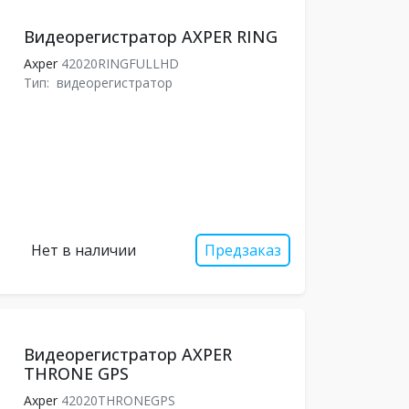
Видеорегистратор AXPER RING
Axper
42020RINGFULLHD
Тип:
видеорегистратор
Нет в наличии
Предзаказ
Видеорегистратор AXPER
THRONE GPS
Axper
42020THRONEGPS