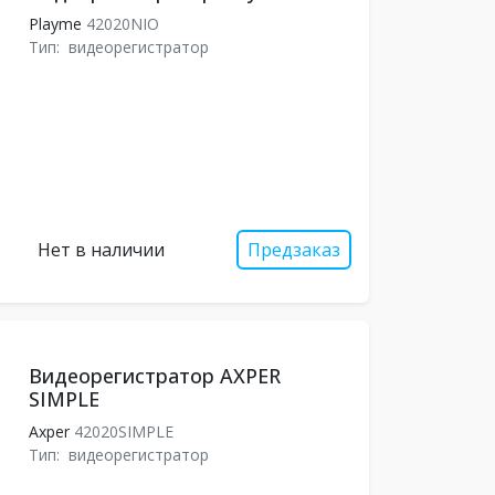
Playme
42020NIO
Тип:
видеорегистратор
Нет в наличии
Предзаказ
Видеорегистратор AXPER
SIMPLE
Axper
42020SIMPLE
Тип:
видеорегистратор