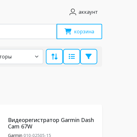
аккаунт
корзина
Видеорегистратор Garmin Dash
Cam 67W
Garmin
010-02505-15