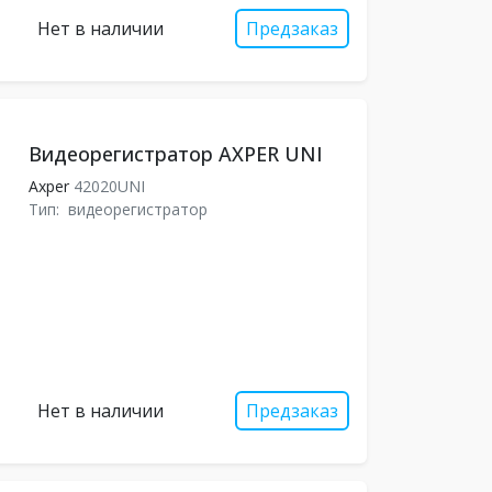
Нет в наличии
Предзаказ
Видеорегистратор AXPER UNI
Axper
42020UNI
Тип:
видеорегистратор
Нет в наличии
Предзаказ