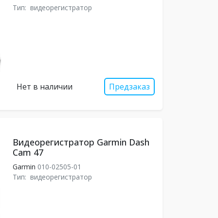
Тип:
видеорегистратор
Нет в наличии
Предзаказ
Видеорегистратор Garmin Dash
Cam 47
Garmin
010-02505-01
Тип:
видеорегистратор