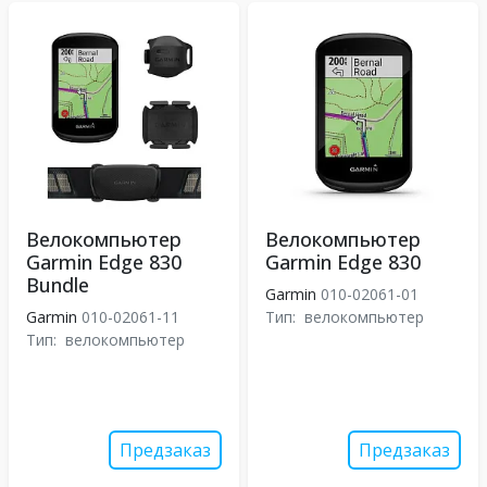
Велокомпьютер
Велокомпьютер
Garmin Edge 830
Garmin Edge 830
Bundle
Garmin
010-02061-01
Garmin
010-02061-11
Тип:
велокомпьютер
Тип:
велокомпьютер
Предзаказ
Предзаказ