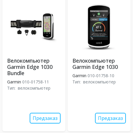
Велокомпьютер
Велокомпьютер
Garmin Edge 1030
Garmin Edge 1030
Bundle
Garmin
010-01758-10
Garmin
010-01758-11
Тип:
велокомпьютер
Тип:
велокомпьютер
Предзаказ
Предзаказ