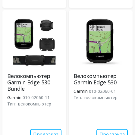
Велокомпьютер
Велокомпьютер
Garmin Edge 530
Garmin Edge 530
Bundle
Garmin
010-02060-01
Garmin
010-02060-11
Тип:
велокомпьютер
Тип:
велокомпьютер
Предзаказ
Предзаказ