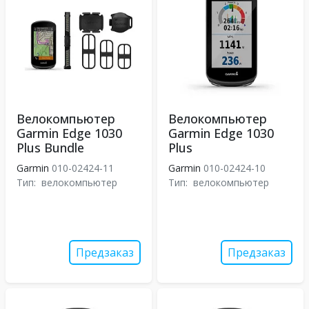
Велокомпьютер
Велокомпьютер
Garmin Edge 1030
Garmin Edge 1030
Plus Bundle
Plus
Garmin
010-02424-11
Garmin
010-02424-10
Тип:
велокомпьютер
Тип:
велокомпьютер
Предзаказ
Предзаказ