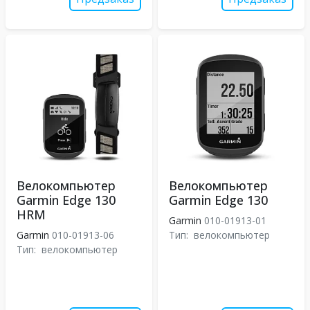
Велокомпьютер
Велокомпьютер
Garmin Edge 130
Garmin Edge 130
HRM
Garmin
010-01913-01
Garmin
010-01913-06
Тип:
велокомпьютер
Тип:
велокомпьютер