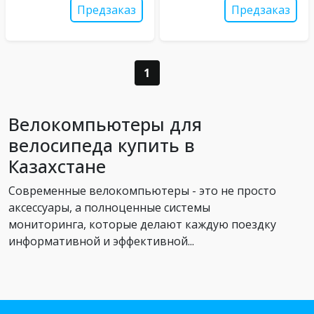
Предзаказ
Предзаказ
1
Велокомпьютеры для
велосипеда купить в
Казахстане
Современные велокомпьютеры - это не просто
аксессуары, а полноценные системы
мониторинга, которые делают каждую поездку
информативной и эффективной...