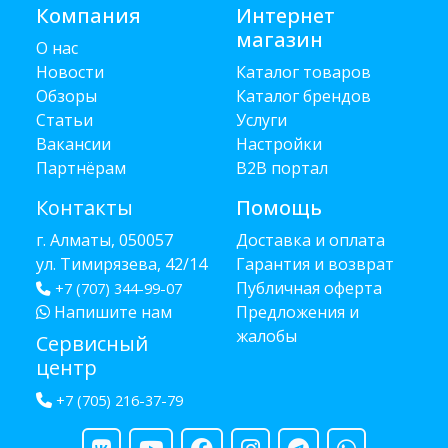
Компания
Интернет
магазин
О нас
Новости
Каталог товаров
Обзоры
Каталог брендов
Статьи
Услуги
Вакансии
Настройки
Партнёрам
B2B портал
Контакты
Помощь
г. Алматы, 050057
Доставка и оплата
ул. Тимирязева, 42/14
Гарантия и возврат
Публичная оферта
+7 (707) 344-99-07
Напишите нам
Предложения и
жалобы
Сервисный
центр
+7 (705) 216-37-79