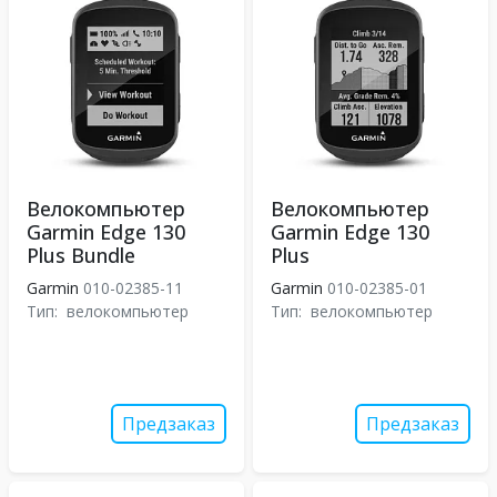
Велокомпьютер
Велокомпьютер
Garmin Edge 130
Garmin Edge 130
Plus Bundle
Plus
Garmin
010-02385-11
Garmin
010-02385-01
Тип:
велокомпьютер
Тип:
велокомпьютер
Предзаказ
Предзаказ