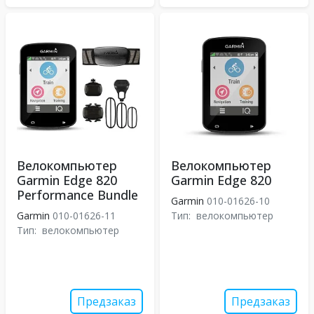
Велокомпьютер
Велокомпьютер
Garmin Edge 820
Garmin Edge 820
Performance Bundle
Garmin
010-01626-10
Garmin
010-01626-11
Тип:
велокомпьютер
Тип:
велокомпьютер
Предзаказ
Предзаказ