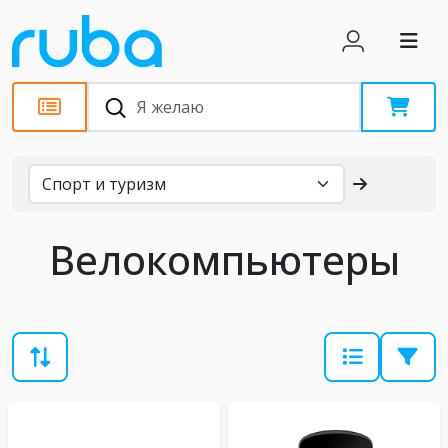
Каталог
Велокомпьютеры