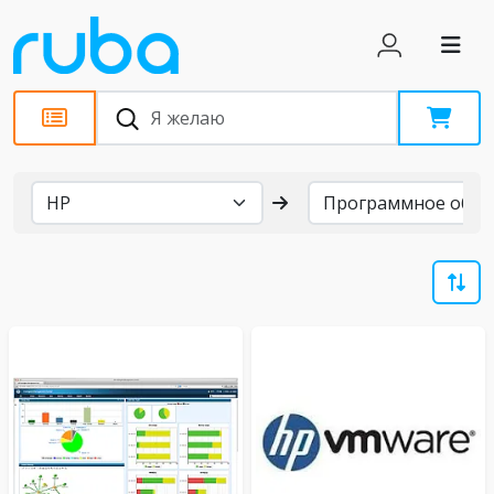
Бренды