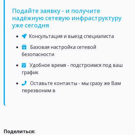
Подайте заявку - и получите
надёжную сетевую инфраструктуру
уже сегодня
Консультация и выезд специалиста
Базовая настройка сетевой
безопасности
Удобное время - подстроимся под ваш
график
Оставьте контакты - мы сразу же Вам
перезвоним в
Поделиться: