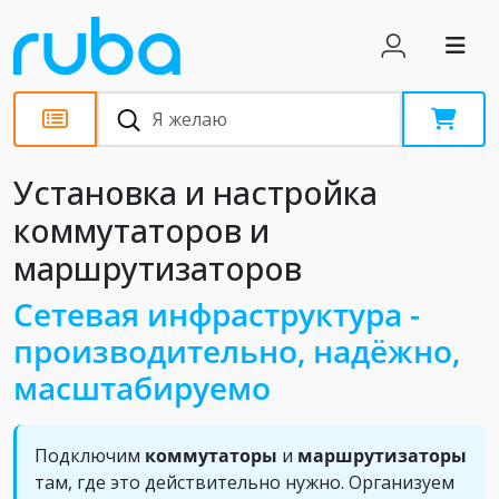
Установка и настройка
коммутаторов и
маршрутизаторов
Сетевая инфраструктура -
производительно, надёжно,
масштабируемо
Подключим
коммутаторы
и
маршрутизаторы
там, где это действительно нужно. Организуем