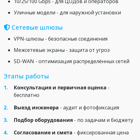
10/25/100 Gbps - для ЦОДов и операторов
Уличные модели - для наружной установки
Сетевые шлюзы
VPN-шлюзы - безопасные соединения
Межсетевые экраны - защита от угроз
SD-WAN - оптимизация распределённых сетей
Этапы работы
Консультация и первичная оценка
-
бесплатно
Выезд инженера
- аудит и фотофиксация
Подбор оборудования
- по задачам и бюджету
Согласование и смета
- фиксированная цена