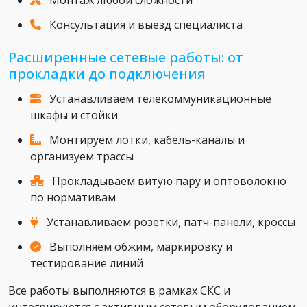
Монтаж любой сложности
Консультация и выезд специалиста
Расширенные сетевые работы: от
прокладки до подключения
Устанавливаем телекоммуникационные
шкафы и стойки
Монтируем лотки, кабель-каналы и
организуем трассы
Прокладываем витую пару и оптоволокно
по нормативам
Устанавливаем розетки, патч-панели, кроссы
Выполняем обжим, маркировку и
тестирование линий
Все работы выполняются в рамках СКС и