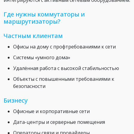
интегрируются с активным сетевым оборудованием.
Где нужны коммутаторы и
маршрутизаторы?
Частным клиентам
Офисы на дому с профтребованиями к сети
Системы «умного дома»
Удалённая работа с высокой стабильностью
Объекты с повышенными требованиями к
безопасности
Бизнесу
Офисные и корпоративные сети
Дата-центры и серверные помещения
Операторы связи и провайдеры