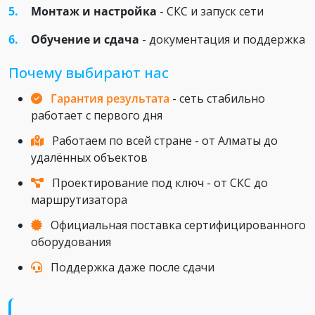
Монтаж и настройка
- СКС и запуск сети
Обучение и сдача
- документация и поддержка
Почему выбирают нас
Гарантия результата
- сеть стабильно
работает с первого дня
Работаем по всей стране - от Алматы до
удалённых объектов
Проектирование под ключ - от СКС до
маршрутизатора
Официальная поставка сертифицированного
оборудования
Поддержка даже после сдачи