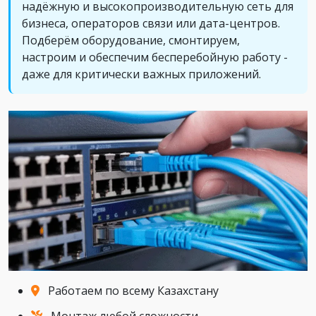
надёжную и высокопроизводительную сеть для
бизнеса, операторов связи или дата-центров.
Подберём оборудование, смонтируем,
настроим и обеспечим бесперебойную работу -
даже для критически важных приложений.
Работаем по всему Казахстану