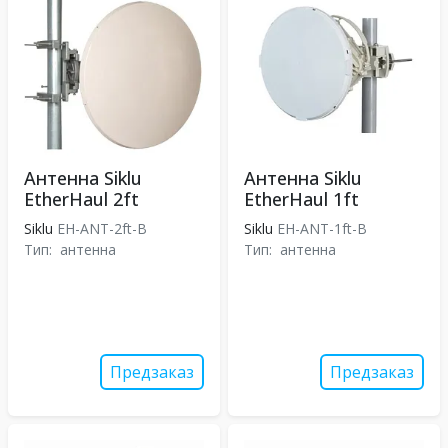
Антенна Siklu
Антенна Siklu
EtherHaul 2ft
EtherHaul 1ft
Siklu
EH-ANT-2ft-B
Siklu
EH-ANT-1ft-B
Тип:
антенна
Тип:
антенна
Предзаказ
Предзаказ