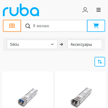
Бренды