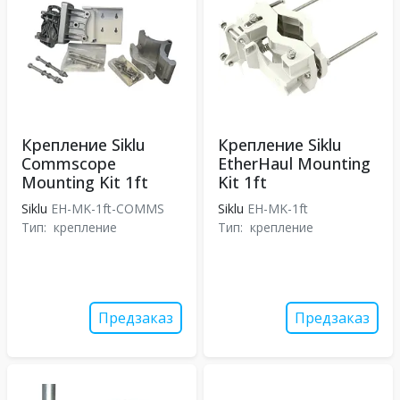
Крепление Siklu
Крепление Siklu
Commscope
EtherHaul Mounting
Mounting Kit 1ft
Kit 1ft
Siklu
EH-MK-1ft-COMMS
Siklu
EH-MK-1ft
Тип:
крепление
Тип:
крепление
Предзаказ
Предзаказ