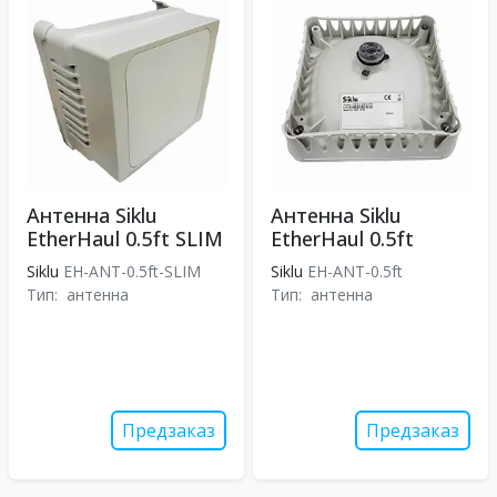
Антенна Siklu
Антенна Siklu
EtherHaul 0.5ft SLIM
EtherHaul 0.5ft
Siklu
EH-ANT-0.5ft-SLIM
Siklu
EH-ANT-0.5ft
Тип:
антенна
Тип:
антенна
Предзаказ
Предзаказ