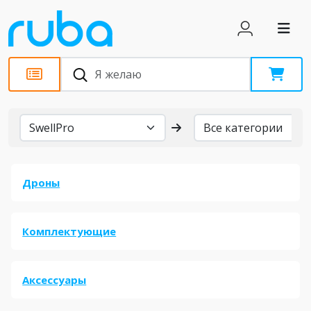
Бренды
Дроны
Комплектующие
Аксессуары