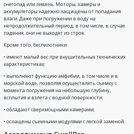
снегопад или ливень. Моторы, камеры и
аккумуляторы надежно защищены от попадания
влаги. Даже при погружении в воду на
непродолжительный период, в том числе, в случае
падения, они не выходят из строя.
Кроме того, беспилотники:
• имеют малый вес при внушительных технических
характеристиках;
• выполняют функцию амфибии, в том числе и в
морской воде, позволяя осуществлять съемку с
момента погружения на небольшую глубину,
всплытия и взлета с водной поверхности;
• обладают сверхмощными камерами;
• оснащены съемными модулями с легкой заменой.