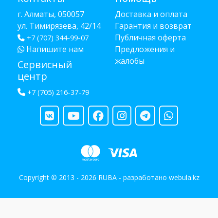
г. Алматы, 050057
Доставка и оплата
ул. Тимирязева, 42/14
Гарантия и возврат
Публичная оферта
+7 (707) 344-99-07
Напишите нам
Предложения и
жалобы
Сервисный
центр
+7 (705) 216-37-79
Copyright © 2013 - 2026 RUBA - разработано
webula.kz