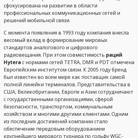
сфокусирована на развитии в области
профессиональных коммуникационных сетей и
решений мобильной связи.
С момента появления в 1993 году компания внесла
весомый вклад в формирование мировых
стандартов аналогового и цифрового
радиовещания. При этом совместимость
раций
Hytera
с нормами сетей TETRA, DMR и PDT отмечена
Европейским институтом связи. К 2005 году бренд
был известен во всем мире как поставщик самой
полной линейки терминалов. Представительства в
США, Великобритании, Европе и Азии сотрудничают
с государственными организациями, сферой
безопасности, транспортом, коммунальным
хозяйством и многими другими клиентами. Одним
из последних достижений компании стало
обеспечение передовым оборудованием
крупнейшего мирового турнира по гольфу WGC-