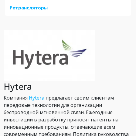
Ретрансляторы
Hytera
Компания
Hytera
предлагает своим клиентам
передовые технологии для организации
беспроводной мгновенной связи. Ежегодные
инвестиции в разработку приносят патенты на
инновационные продукты, отвечающие всем
современным требованиям. Политика руководства