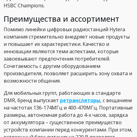
HSBC Champions.
Преимущества и ассортимент
Помимо линейки цифровых радиостанций Hytera
компания стремительно внедряет новые продукты
и повышает их характеристики. Качество и
инновации являются теми аспектами, которые
завоевывают предпочтения потребителей.
Сочетаемость с другим оборудованием
производителя, позволяет расширить зону охвата и
возможности общения.
Для мобильных групп, работающих в стандарте
DMR, бренд выпускает
ретрансляторы
, с вещанием
на частотах 136-174МГц и 400-470МГц. Портативные
размеры, автономная работа до 4-х часов, зарядка
от аккумулятора – существенное преимущество
устройств компании перед конкурентами. При этом,