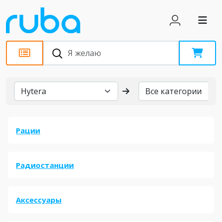
Бренды
Рации
Радиостанции
Аксессуары