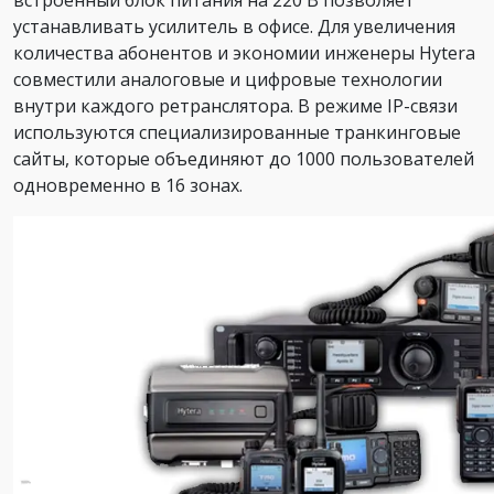
встроенный блок питания на 220 В позволяет
устанавливать усилитель в офисе. Для увеличения
количества абонентов и экономии инженеры Hytera
совместили аналоговые и цифровые технологии
внутри каждого ретранслятора. В режиме IP-связи
используются специализированные транкинговые
сайты, которые объединяют до 1000 пользователей
одновременно в 16 зонах.