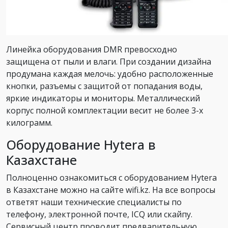
Линейка оборудования DMR превосходно
защищена от пыли и влаги. При создании дизайна
продумана каждая мелочь: удобно расположенные
кнопки, разъемы с защитой от попадания воды,
яркие индикаторы и мониторы. Металлический
корпус полной комплектации весит не более 3-х
килограмм.
Оборудование Hytera в
Казахстане
Полноценно ознакомиться с оборудованием Hytera
в Казахстане можно на сайте wifi.kz. На все вопросы
ответят наши технические специалисты по
телефону, электронной почте, ICQ или скайпу.
Сервисный центр проводит предварительную