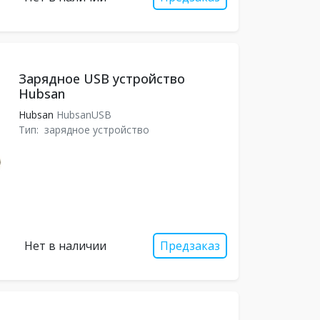
Зарядное USB устройство
Hubsan
Hubsan
HubsanUSB
Тип:
зарядное устройство
Нет в наличии
Предзаказ