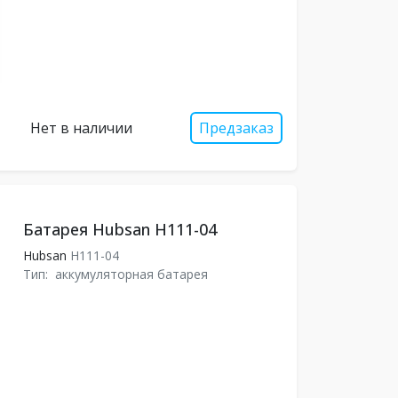
Нет в наличии
Предзаказ
Батарея Hubsan H111-04
Hubsan
H111-04
Тип:
аккумуляторная батарея