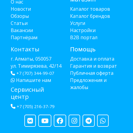
О нас
Новости
Каталог товаров
Обзоры
Каталог брендов
Статьи
Услуги
Вакансии
Настройки
Партнёрам
B2B портал
Контакты
Помощь
г. Алматы, 050057
Доставка и оплата
ул. Тимирязева, 42/14
Гарантия и возврат
Публичная оферта
+7 (707) 344-99-07
Напишите нам
Предложения и
жалобы
Сервисный
центр
+7 (705) 216-37-79