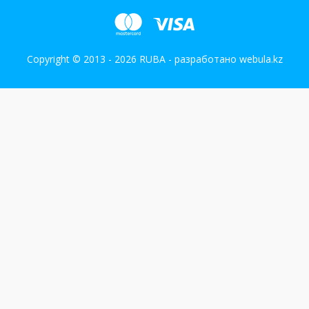
Copyright © 2013 - 2026 RUBA - разработано
webula.kz