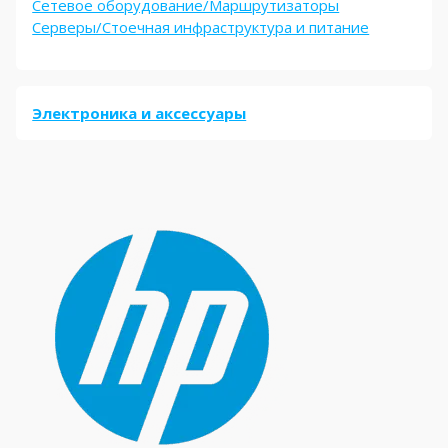
Сетевое оборудование/Маршрутизаторы
Серверы/Стоечная инфраструктура и питание
Электроника и аксессуары