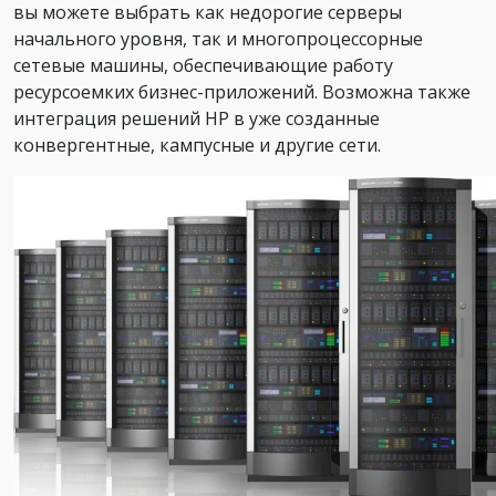
вы можете выбрать как недорогие серверы
начального уровня, так и многопроцессорные
сетевые машины, обеспечивающие работу
ресурсоемких бизнес-приложений. Возможна также
интеграция решений HP в уже созданные
конвергентные, кампусные и другие сети.