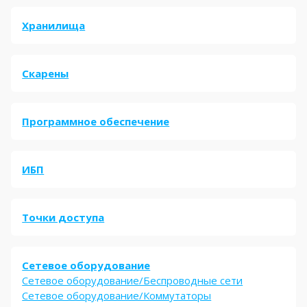
Хранилища
Скарены
Программное обеспечение
ИБП
Точки доступа
Сетевое оборудование
Сетевое оборудование/Беспроводные сети
Сетевое оборудование/Коммутаторы