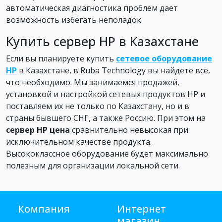
автоматическая диагностика проблем дает
возможность избегать неполадок.
Купить сервер HP в Казахстане
Если вы планируете купить
сетевое оборудование
HP
в Казахстане, в Ruba Technology вы найдете все,
что необходимо. Мы занимаемся продажей,
установкой и настройкой сетевых продуктов HP и
поставляем их не только по Казахстану, но и в
страны бывшего СНГ, а также Россию. При этом на
сервер HP цена
сравнительно невысокая при
исключительном качестве продукта.
Высококлассное оборудование будет максимально
полезным для организации локальной сети.
Компания
Интернет
магазин