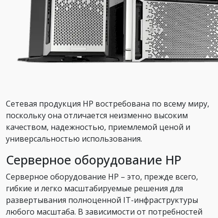
Сетевая продукция HP востребована по всему миру,
поскольку она отличается неизменно высоким
качеством, надежностью, приемлемой ценой и
универсальностью использования.
Серверное оборудование HP
Серверное оборудование HP – это, прежде всего,
гибкие и легко масштабируемые решения для
развертывания полноценной IT-инфраструктуры
любого масштаба. В зависимости от потребностей