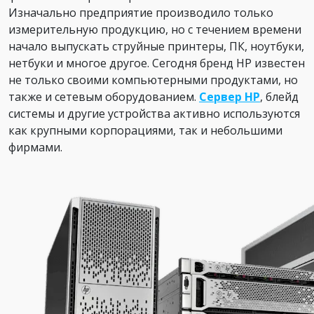
Изначально предприятие производило только
измерительную продукцию, но с течением времени
начало выпускать струйные принтеры, ПК, ноутбуки,
нетбуки и многое другое. Сегодня бренд HP известен
не только своими компьютерными продуктами, но
также и сетевым оборудованием.
Сервер HP
, блейд
системы и другие устройства активно используются
как крупными корпорациями, так и небольшими
фирмами.