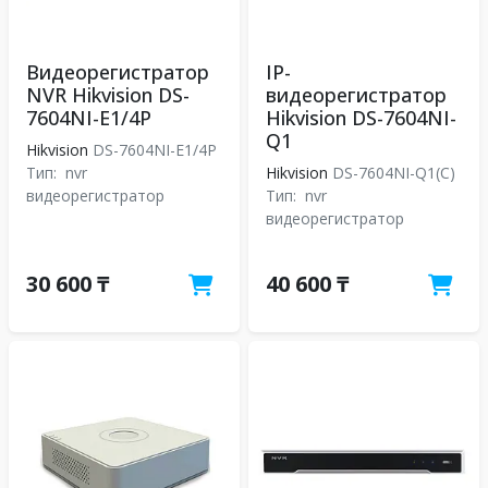
Видеорегистратор
IP-
NVR Hikvision DS-
видеорегистратор
7604NI-E1/4P
Hikvision DS-7604NI-
Q1
Hikvision
DS-7604NI-E1/4P
Тип:
nvr
Hikvision
DS-7604NI-Q1(C)
видеорегистратор
Тип:
nvr
видеорегистратор
30 600 ₸
40 600 ₸