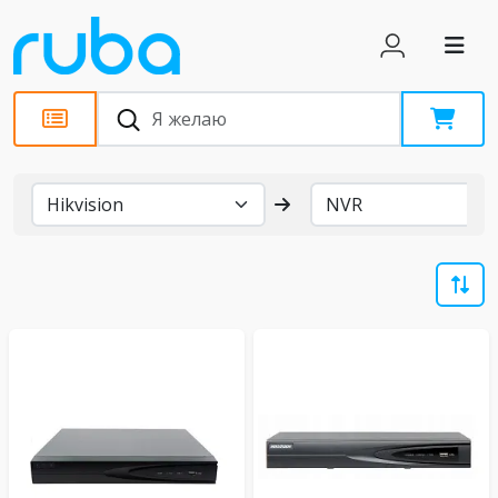
Бренды