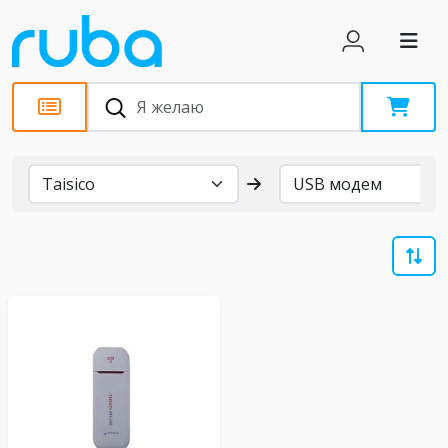
Бренды