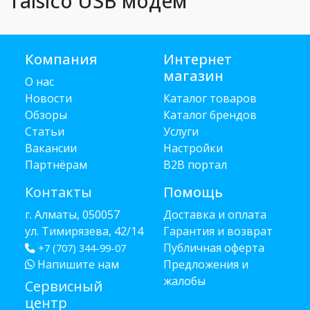
Taisico USB модем
Компания
Интернет
магазин
О нас
Новости
Каталог товаров
Обзоры
Каталог брендов
Статьи
Услуги
Вакансии
Настройки
Партнёрам
B2B портал
Контакты
Помощь
г. Алматы, 050057
Доставка и оплата
ул. Тимирязева, 42/14
Гарантия и возврат
Публичная оферта
+7 (707) 344-99-07
Напишите нам
Предложения и
жалобы
Сервисный
центр