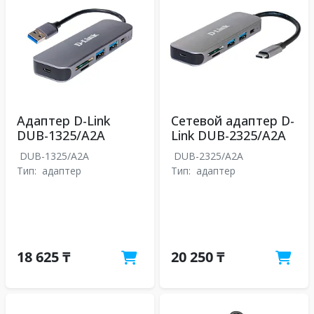
Адаптер D-Link
Сетевой адаптер D-
DUB-1325/A2A
Link DUB-2325/A2A
DUB-1325/A2A
DUB-2325/A2A
Тип:
адаптер
Тип:
адаптер
18 625 ₸
20 250 ₸