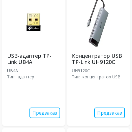
USB-адаптер TP-
Концентратор USB
Link UB4A
TP-Link UH9120C
UB4A
UH9120C
Тип:
адаптер
Тип:
концентратор USB
Предзаказ
Предзаказ