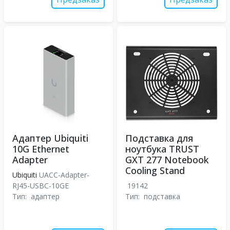
Адаптер Ubiquiti
Подставка для
10G Ethernet
ноутбука TRUST
Adapter
GXT 277 Notebook
Cooling Stand
Ubiquiti
UACC-Adapter-
RJ45-USBC-10GE
19142
Тип:
адаптер
Тип:
подставка