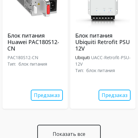
Блок питания
Блок питания
Huawei PAC180S12-
Ubiquiti Retrofit PSU
CN
12V
PAC180S12-CN
Ubiquiti
UACC-Retrofit-PSU-
Тип:
блок питания
12V
Тип:
блок питания
Предзаказ
Предзаказ
Показать все