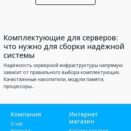
Комплектующие для серверов:
что нужно для сборки надёжной
системы
Надёжность серверной инфраструктуры напрямую
зависит от правильного выбора комплектующих.
Качественные накопители, модули памяти,
процессоры...
Компания
Интернет
магазин
О нас
Новости
Каталог товаров