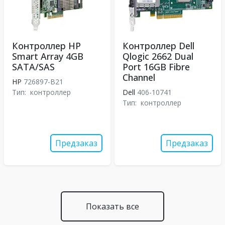
Контроллер HP
Контроллер Dell
Smart Array 4GB
Qlogic 2662 Dual
SATA/SAS
Port 16GB Fibre
Channel
HP
726897-B21
Тип:
контроллер
Dell
406-10741
Тип:
контроллер
Предзаказ
Предзаказ
Показать все