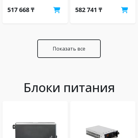
517 668 ₸
582 741 ₸
Показать все
Блоки питания