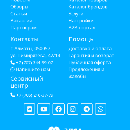
Обзоры
Каталог брендов
Статьи
Услуги
Вакансии
Настройки
Партнёрам
B2B портал
Контакты
Помощь
г. Алматы, 050057
Доставка и оплата
ул. Тимирязева, 42/14
Гарантия и возврат
Публичная оферта
+7 (707) 344-99-07
Напишите нам
Предложения и
жалобы
Сервисный
центр
+7 (705) 216-37-79