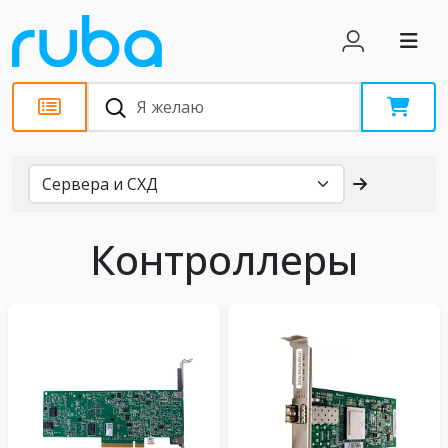
Каталог
Контроллеры