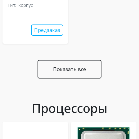
Тип:
корпус
Предзаказ
Показать все
Процессоры