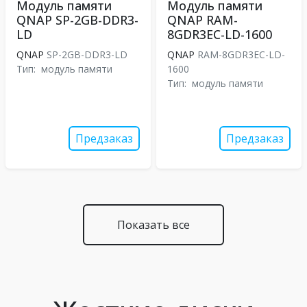
Модуль памяти
Модуль памяти
QNAP SP-2GB-DDR3-
QNAP RAM-
LD
8GDR3EC-LD-1600
QNAP
SP-2GB-DDR3-LD
QNAP
RAM-8GDR3EC-LD-
Тип:
модуль памяти
1600
Тип:
модуль памяти
Предзаказ
Предзаказ
Показать все