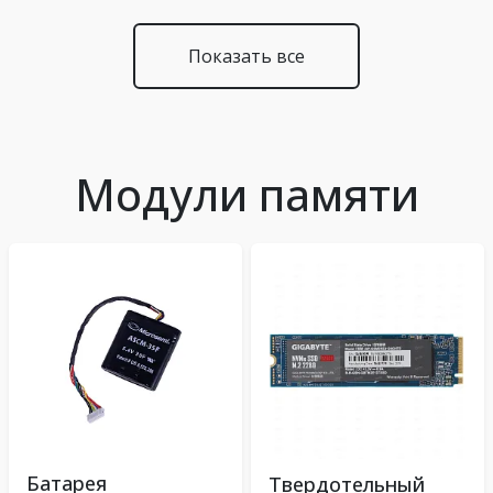
Показать все
Модули памяти
Батарея
Твердотельный