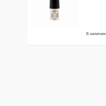
В наличии