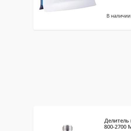
В наличии
Делитель
800-2700 