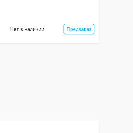
Нет в наличии
Предзаказ