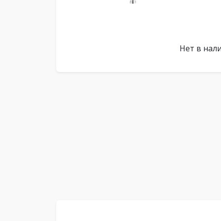
Нет в нал