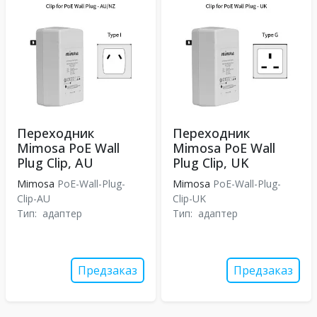
Переходник
Переходник
Mimosa PoE Wall
Mimosa PoE Wall
Plug Clip, AU
Plug Clip, UK
Mimosa
PoE-Wall-Plug-
Mimosa
PoE-Wall-Plug-
Clip-AU
Clip-UK
Тип:
адаптер
Тип:
адаптер
Предзаказ
Предзаказ