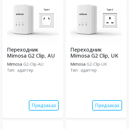
Переходник
Переходник
Mimosa G2 Clip, AU
Mimosa G2 Clip, UK
Mimosa
G2-Clip-AU
Mimosa
G2-Clip-UK
Тип:
адаптер
Тип:
адаптер
Предзаказ
Предзаказ