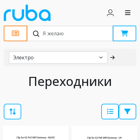
Каталог
Переходники