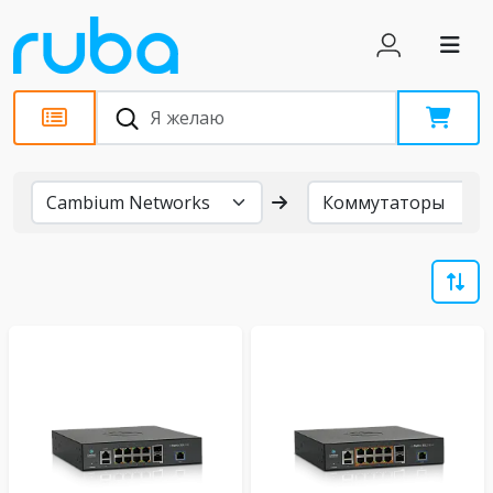
Бренды