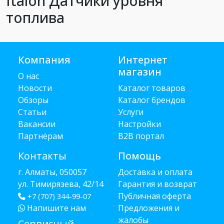
Italon Датчики уровня
топлива
Компания
Интернет
магазин
О нас
Новости
Каталог товаров
Обзоры
Каталог брендов
Статьи
Услуги
Вакансии
Настройки
Партнёрам
B2B портал
Контакты
Помощь
г. Алматы, 050057
Доставка и оплата
ул. Тимирязева, 42/14
Гарантия и возврат
Публичная оферта
+7 (707) 344-99-07
Напишите нам
Предложения и
жалобы
Сервисный