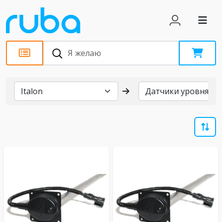
Бренды