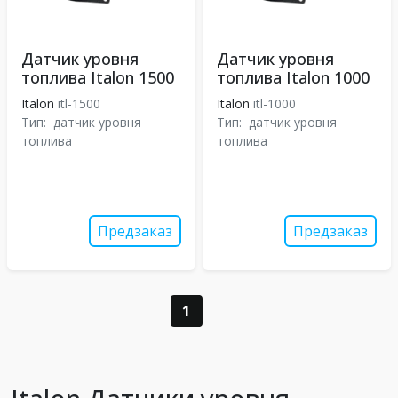
Датчик уровня
Датчик уровня
топлива Italon 1500
топлива Italon 1000
Italon
itl-1500
Italon
itl-1000
Тип:
датчик уровня
Тип:
датчик уровня
топлива
топлива
Предзаказ
Предзаказ
1