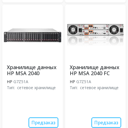
Хранилище данных
Хранилище данных
HP MSA 2040
HP MSA 2040 FC
HP
G7Z51A
HP
G7Z51A
Тип:
сетевое хранилище
Тип:
сетевое хранилище
Предзаказ
Предзаказ