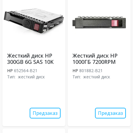
Жесткий диск HP
Жесткий диск HP
300GB 6G SAS 10K
1000ГБ 7200RPM
HP
652564-B21
HP
801882-B21
Тип:
жесткий диск
Тип:
жесткий диск
Предзаказ
Предзаказ