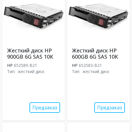
Жесткий диск HP
Жесткий диск HP
900GB 6G SAS 10K
600GB 6G SAS 10K
HP
652589-B21
HP
652583-B21
Тип:
жесткий диск
Тип:
жесткий диск
Предзаказ
Предзаказ