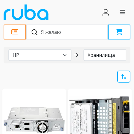
Бренды