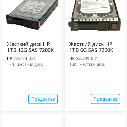
Жесткий диск HP
Жесткий диск HP
1TB 12G SAS 7200K
1TB 6G SAS 7200K
HP
765464-B21
HP
652749-B21
Тип:
жесткий диск
Тип:
жесткий диск
Предзаказ
Предзаказ