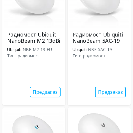
Радиомост Ubiquiti
Радиомост Ubiquiti
NanoBeam M2 13dBi
NanoBeam 5AC-19
Ubiquiti
NBE-M2-13-EU
Ubiquiti
NBE-5AC-19
Тип:
радиомост
Тип:
радиомост
Предзаказ
Предзаказ