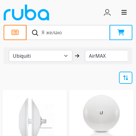
Бренды