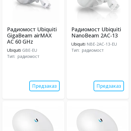
Радиомост Ubiquiti
Радиомост Ubiquiti
GigaBeam airMAX
NanoBeam 2AC-13
AC 60 GHz
Ubiquiti
NBE-2AC-13-EU
Ubiquiti
GBE-EU
Тип:
радиомост
Тип:
радиомост
Предзаказ
Предзаказ