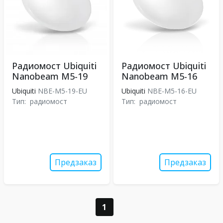
Радиомост Ubiquiti
Радиомост Ubiquiti
Nanobeam M5-19
Nanobeam M5-16
Ubiquiti
NBE-M5-19-EU
Ubiquiti
NBE-M5-16-EU
Тип:
радиомост
Тип:
радиомост
Предзаказ
Предзаказ
1