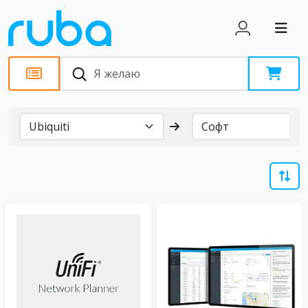
Бренды