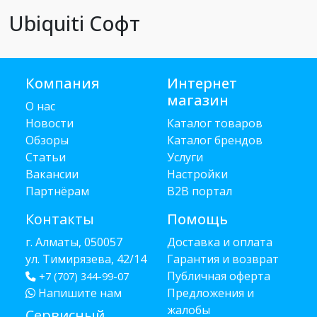
Ubiquiti Софт
Компания
Интернет
магазин
О нас
Новости
Каталог товаров
Обзоры
Каталог брендов
Статьи
Услуги
Вакансии
Настройки
Партнёрам
B2B портал
Контакты
Помощь
г. Алматы, 050057
Доставка и оплата
ул. Тимирязева, 42/14
Гарантия и возврат
Публичная оферта
+7 (707) 344-99-07
Напишите нам
Предложения и
жалобы
Сервисный