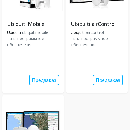
Ubiquiti Mobile
Ubiquiti airControl
Ubiquiti
ubiquitimobile
Ubiquiti
aircontrol
Тип:
программное
Тип:
программное
обеспечение
обеспечение
Предзаказ
Предзаказ