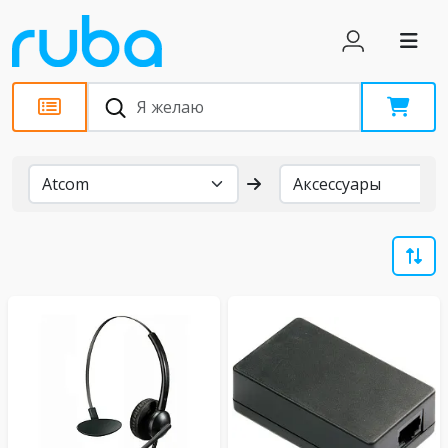
Бренды