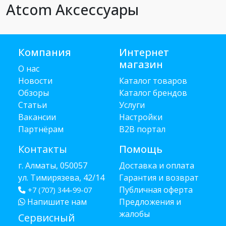
Atcom Аксессуары
Компания
Интернет
магазин
О нас
Новости
Каталог товаров
Обзоры
Каталог брендов
Статьи
Услуги
Вакансии
Настройки
Партнёрам
B2B портал
Контакты
Помощь
г. Алматы, 050057
Доставка и оплата
ул. Тимирязева, 42/14
Гарантия и возврат
Публичная оферта
+7 (707) 344-99-07
Напишите нам
Предложения и
жалобы
Сервисный