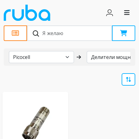
Бренды