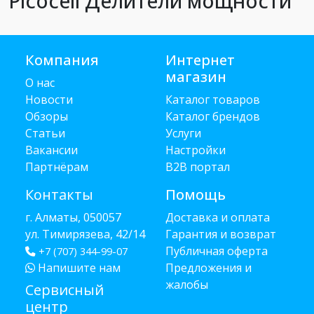
Picocell Делители мощности
Компания
Интернет
магазин
О нас
Новости
Каталог товаров
Обзоры
Каталог брендов
Статьи
Услуги
Вакансии
Настройки
Партнёрам
B2B портал
Контакты
Помощь
г. Алматы, 050057
Доставка и оплата
ул. Тимирязева, 42/14
Гарантия и возврат
Публичная оферта
+7 (707) 344-99-07
Напишите нам
Предложения и
жалобы
Сервисный
центр