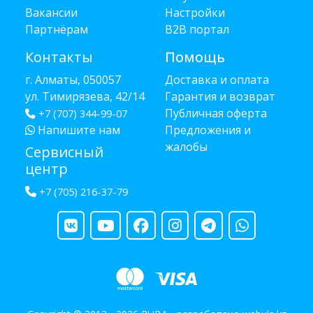
Вакансии
Настройки
Партнёрам
B2B портал
Контакты
Помощь
г. Алматы, 050057
Доставка и оплата
ул. Тимирязева, 42/14
Гарантия и возврат
Публичная оферта
+7 (707) 344-99-07
Напишите нам
Предложения и
жалобы
Сервисный
центр
+7 (705) 216-37-79