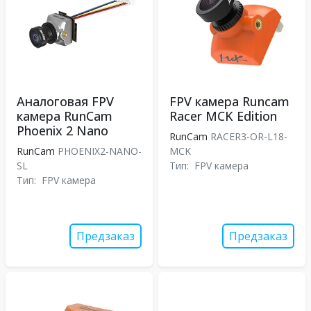
Аналоговая FPV
FPV камера Runcam
камера RunCam
Racer MCK Edition
Phoenix 2 Nano
RunCam
RACER3-OR-L18-
RunCam
PHOENIX2-NANO-
MCK
SL
Тип:
FPV камера
Тип:
FPV камера
Предзаказ
Предзаказ