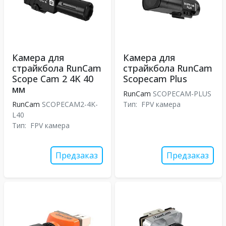
Камера для
Камера для
страйкбола RunCam
страйкбола RunCam
Scope Cam 2 4K 40
Scopecam Plus
мм
RunCam
SCOPECAM-PLUS
RunCam
SCOPECAM2-4K-
Тип:
FPV камера
L40
Тип:
FPV камера
Предзаказ
Предзаказ