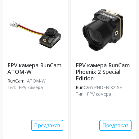
FPV камера RunCam
FPV камера RunCam
ATOM-W
Phoenix 2 Special
Edition
RunCam
ATOM-W
Тип:
FPV камера
RunCam
PHOENIX2-SE
Тип:
FPV камера
Предзаказ
Предзаказ