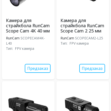
Камера для
Камера для
страйкбола RunCam
страйкбола RunCam
Scope Cam 4K 40 мм
Scope Cam 2 25 мм
RunCam
SCOPECAM4K-
RunCam
SCOPECAM2-L25
L40
Тип:
FPV камера
Тип:
FPV камера
Предзаказ
Предзаказ