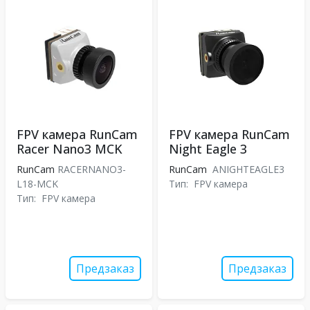
FPV камера RunCam
FPV камера RunCam
Racer Nano3 MCK
Night Eagle 3
RunCam
RACERNANO3-
RunCam
ANIGHTEAGLE3
L18-MCK
Тип:
FPV камера
Тип:
FPV камера
Предзаказ
Предзаказ