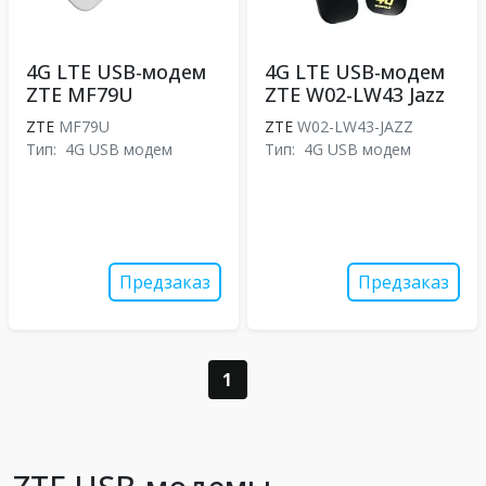
4G LTE USB-модем
4G LTE USB-модем
ZTE MF79U
ZTE W02-LW43 Jazz
ZTE
MF79U
ZTE
W02-LW43-JAZZ
Тип:
4G USB модем
Тип:
4G USB модем
Предзаказ
Предзаказ
1