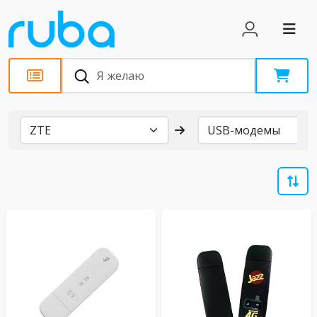
Бренды