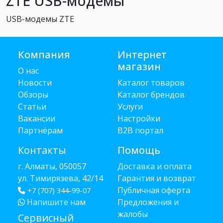
ZTE USB-модемы
USB-модемы ZTE
Компания
Интернет
магазин
О нас
Новости
Каталог товаров
Обзоры
Каталог брендов
Статьи
Услуги
Вакансии
Настройки
Партнёрам
B2B портал
Контакты
Помощь
г. Алматы, 050057
Доставка и оплата
ул. Тимирязева, 42/14
Гарантия и возврат
Публичная оферта
+7 (707) 344-99-07
Напишите нам
Предложения и
жалобы
Сервисный