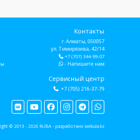
Контакты
г. Алматы, 050057
ул. Тимирязева, 42/14
+7 (707) 344-99-07
бы
- Напишите нам
Сервисный центр
+7 (705) 216-37-79
ight © 2013 - 2026 RUBA - разработано
webula.kz