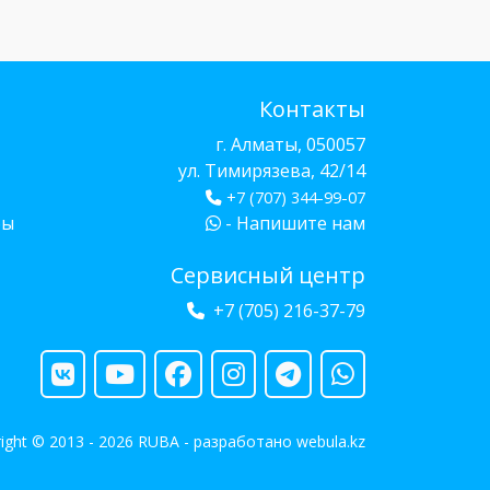
Контакты
г. Алматы, 050057
ул. Тимирязева, 42/14
+7 (707) 344-99-07
бы
- Напишите нам
Сервисный центр
+7 (705) 216-37-79
ight © 2013 - 2026 RUBA - разработано
webula.kz