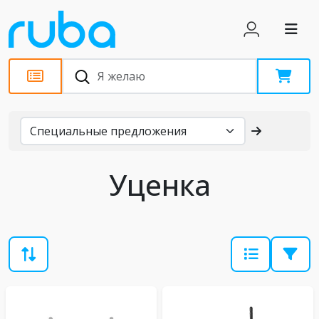
Каталог
Уценка