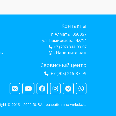
Контакты
г. Алматы, 050057
ул. Тимирязева, 42/14
+7 (707) 344-99-07
бы
- Напишите нам
Сервисный центр
+7 (705) 216-37-79
ight © 2013 - 2026 RUBA - разработано
webula.kz