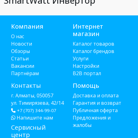
SmartWatt Инвертор
Компания
Интернет
магазин
О нас
Новости
Каталог товаров
Обзоры
Каталог брендов
Статьи
Услуги
Вакансии
Настройки
Партнёрам
B2B портал
Контакты
Помощь
г. Алматы, 050057
Доставка и оплата
ул. Тимирязева, 42/14
Гарантия и возврат
Публичная оферта
+7 (707) 344-99-07
Напишите нам
Предложения и
жалобы
Сервисный
центр