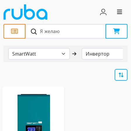
Бренды