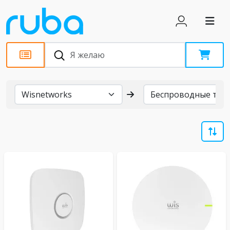
Бренды