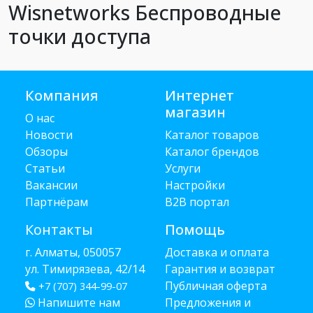
Wisnetworks Беспроводные
точки доступа
Компания
Интернет
магазин
О нас
Новости
Каталог товаров
Обзоры
Каталог брендов
Статьи
Услуги
Вакансии
Настройки
Партнёрам
B2B портал
Контакты
Помощь
г. Алматы, 050057
Доставка и оплата
ул. Тимирязева, 42/14
Гарантия и возврат
Публичная оферта
+7 (707) 344-99-07
Напишите нам
Предложения и