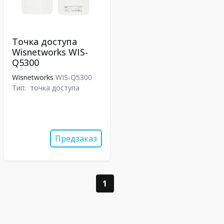
Точка доступа
Wisnetworks WIS-
Q5300
Wisnetworks
WIS-Q5300
Тип:
точка доступа
Предзаказ
1