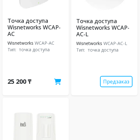
Точка доступа
Точка доступа
Wisnetworks WCAP-
Wisnetworks WCAP-
AC
AC-L
Wisnetworks
WCAP-AC
Wisnetworks
WCAP-AC-L
Тип:
точка доступа
Тип:
точка доступа
25 200 ₸
Предзаказ