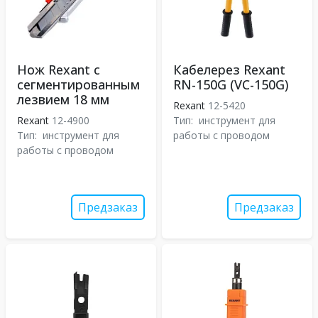
Нож Rexant с
Кабелерез Rexant
сегментированным
RN-150G (VC-150G)
лезвием 18 мм
Rexant
12-5420
Rexant
12-4900
Тип:
инструмент для
Тип:
инструмент для
работы с проводом
работы с проводом
Предзаказ
Предзаказ