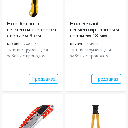
Нож Rexant с
Нож Rexant с
сегментированным
сегментированным
лезвием 9 мм
лезвием 18 мм
Rexant
12-4902
Rexant
12-4901
Тип:
инструмент для
Тип:
инструмент для
работы с проводом
работы с проводом
Предзаказ
Предзаказ