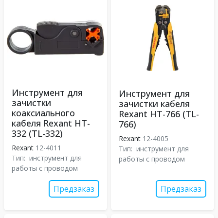
Инструмент для
Инструмент для
зачистки
зачистки кабеля
коаксиального
Rexant HT-766 (TL-
кабеля Rexant HT-
766)
332 (TL-332)
Rexant
12-4005
Rexant
12-4011
Тип:
инструмент для
Тип:
инструмент для
работы с проводом
работы с проводом
Предзаказ
Предзаказ