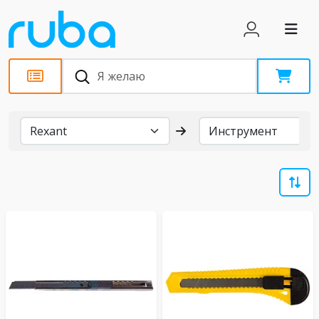
Бренды