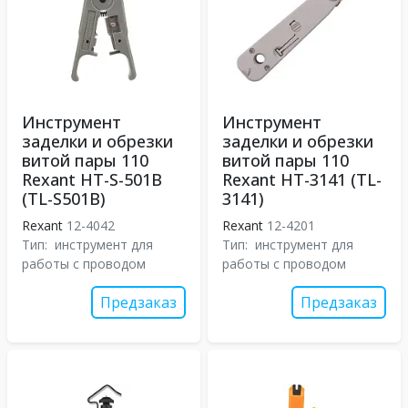
Инструмент
Инструмент
заделки и обрезки
заделки и обрезки
витой пары 110
витой пары 110
Rexant HT-S-501B
Rexant HT-3141 (TL-
(TL-S501B)
3141)
Rexant
12-4042
Rexant
12-4201
Тип:
инструмент для
Тип:
инструмент для
работы с проводом
работы с проводом
Предзаказ
Предзаказ