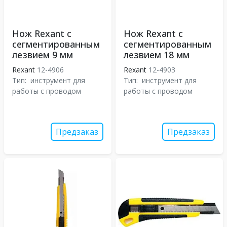
Нож Rexant с
Нож Rexant с
сегментированным
сегментированным
лезвием 9 мм
лезвием 18 мм
Rexant
12-4906
Rexant
12-4903
Тип:
инструмент для
Тип:
инструмент для
работы с проводом
работы с проводом
Предзаказ
Предзаказ