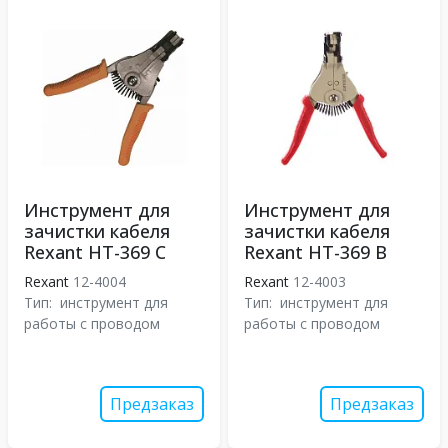
Инструмент для
Инструмент для
зачистки кабеля
зачистки кабеля
Rexant HT-369 С
Rexant HT-369 B
Rexant
12-4004
Rexant
12-4003
Тип:
инструмент для
Тип:
инструмент для
работы с проводом
работы с проводом
Предзаказ
Предзаказ