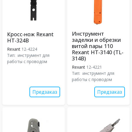
Инструмент
Кросс-нож Rexant
заделки и обрезки
HT-324B
витой пары 110
Rexant
12-4224
Rexant HT-3140 (TL-
Тип:
инструмент для
314B)
работы с проводом
Rexant
12-4221
Тип:
инструмент для
работы с проводом
Предзаказ
Предзаказ