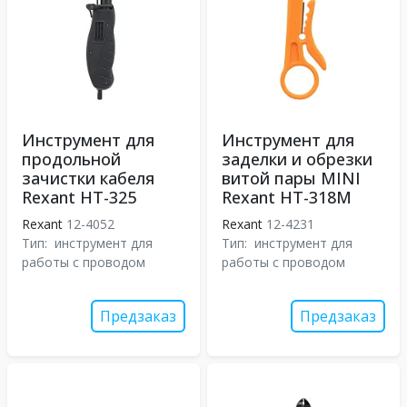
Инструмент для
Инструмент для
продольной
заделки и обрезки
зачистки кабеля
витой пары MINI
Rexant HT-325
Rexant HT-318M
Rexant
12-4052
Rexant
12-4231
Тип:
инструмент для
Тип:
инструмент для
работы с проводом
работы с проводом
Предзаказ
Предзаказ