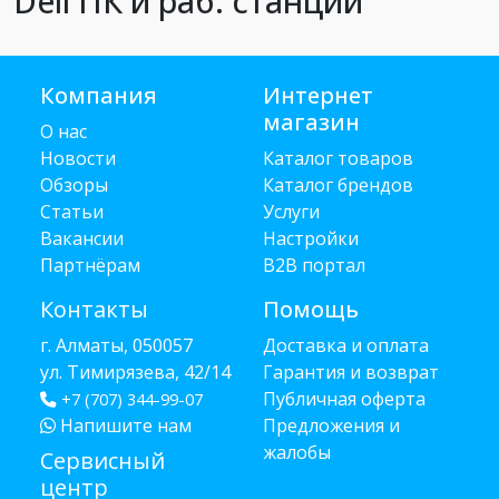
Dell ПК и раб. станции
Компания
Интернет
магазин
О нас
Новости
Каталог товаров
Обзоры
Каталог брендов
Статьи
Услуги
Вакансии
Настройки
Партнёрам
B2B портал
Контакты
Помощь
г. Алматы, 050057
Доставка и оплата
ул. Тимирязева, 42/14
Гарантия и возврат
Публичная оферта
+7 (707) 344-99-07
Напишите нам
Предложения и
жалобы
Сервисный
центр