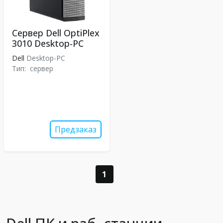
Сервер Dell OptiPlex
3010 Desktop-PC
Dell
Desktop-PC
Тип:
сервер
Предзаказ
1