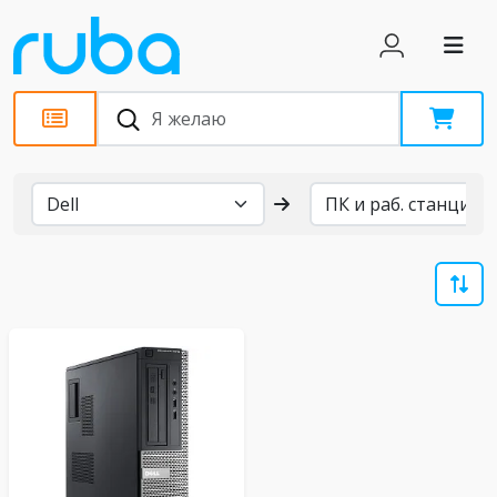
Бренды