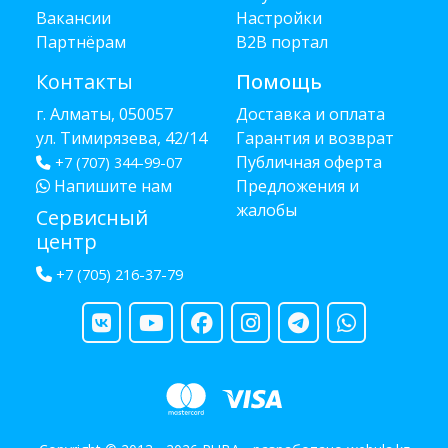
Вакансии
Настройки
Партнёрам
B2B портал
Контакты
Помощь
г. Алматы, 050057
Доставка и оплата
ул. Тимирязева, 42/14
Гарантия и возврат
Публичная оферта
+7 (707) 344-99-07
Напишите нам
Предложения и
жалобы
Сервисный
центр
+7 (705) 216-37-79