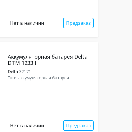
Нет в наличии
Предзаказ
Аккумуляторная батарея Delta
DTM 1233 I
Delta
32171
Тип:
аккумуляторная батарея
Нет в наличии
Предзаказ