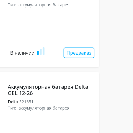
Тип:
аккумуляторная батарея
В наличии
Предзаказ
Аккумуляторная батарея Delta
GEL 12-26
Delta
321651
Тип:
аккумуляторная батарея