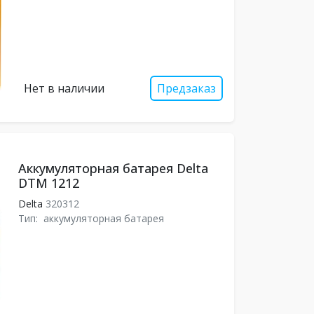
Нет в наличии
Предзаказ
Аккумуляторная батарея Delta
DTM 1212
Delta
320312
Тип:
аккумуляторная батарея