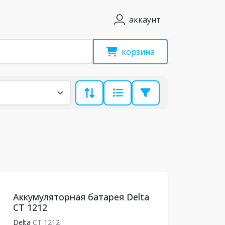
аккаунт
корзина
Аккумуляторная батарея Delta
CT 1212
Delta
CT 1212