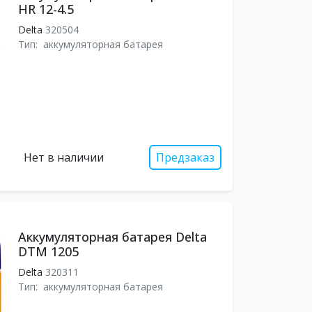
HR 12-4.5
Delta
320504
Тип:
аккумуляторная батарея
Нет в наличии
Предзаказ
Аккумуляторная батарея Delta
DTM 1205
Delta
320311
Тип:
аккумуляторная батарея