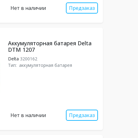
Нет в наличии
Предзаказ
Аккумуляторная батарея Delta
DTM 1207
Delta
3200162
Тип:
аккумуляторная батарея
Нет в наличии
Предзаказ