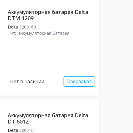
Аккумуляторная батарея Delta
DTM 1209
Delta
3200163
Тип:
аккумуляторная батарея
Нет в наличии
Предзаказ
Аккумуляторная батарея Delta
DT 6012
Delta
3200161