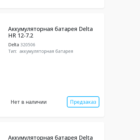
Аккумуляторная батарея Delta
HR 12-7.2
Delta
320506
Тип:
аккумуляторная батарея
Нет в наличии
Предзаказ
Аккумуляторная батарея Delta