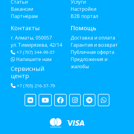
Статьи
Услуги
Вакансии
Настройки
Партнёрам
B2B портал
Контакты
Помощь
г. Алматы, 050057
Доставка и оплата
ул. Тимирязева, 42/14
Гарантия и возврат
Публичная оферта
+7 (707) 344-99-07
Напишите нам
Предложения и
жалобы
Сервисный
центр
+7 (705) 216-37-79