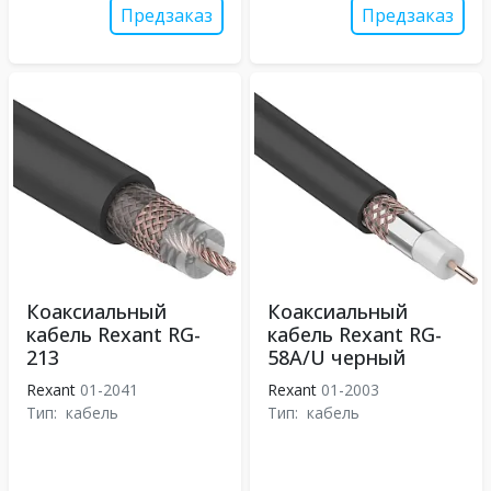
Предзаказ
Предзаказ
Коаксиальный
Коаксиальный
кабель Rexant RG-
кабель Rexant RG-
213
58A/U черный
Rexant
01-2041
Rexant
01-2003
Тип:
кабель
Тип:
кабель