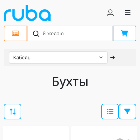
Каталог
Бухты