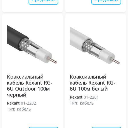
Коаксиальный
Коаксиальный
кабель Rexant RG-
кабель Rexant RG-
6U Outdoor 100м
6U 100м белый
черный
Rexant
01-2201
Rexant
01-2202
Тип:
кабель
Тип:
кабель