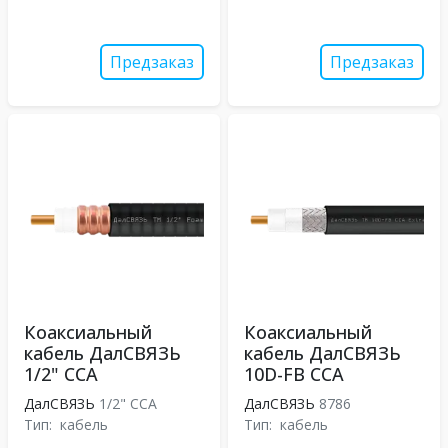
Предзаказ
Предзаказ
Коаксиальный
Коаксиальный
кабель ДалСВЯЗЬ
кабель ДалСВЯЗЬ
1/2" CCA
10D-FB CCA
ДалСВЯЗЬ
1/2" CCA
ДалСВЯЗЬ
8786
Тип:
кабель
Тип:
кабель