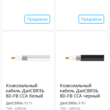
Предзаказ
Предзаказ
Коаксиальный
Коаксиальный
кабель ДалСВЯЗЬ
кабель ДалСВЯЗЬ
8D-FB CCA белый
8D-FB CCA черный
ДалСВЯЗЬ
8519
ДалСВЯЗЬ
8781
Тип:
кабель
Тип:
кабель