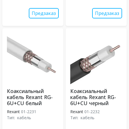
Предзаказ
Предзаказ
Коаксиальный
Коаксиальный
кабель Rexant RG-
кабель Rexant RG-
6U+CU белый
6U+CU черный
Rexant
01-2231
Rexant
01-2232
Тип:
кабель
Тип:
кабель