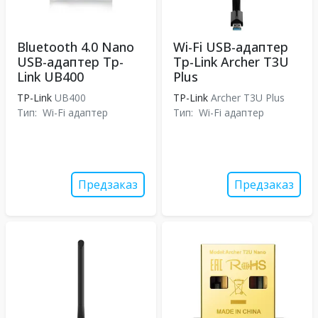
Bluetooth 4.0 Nano
Wi-Fi USB-адаптер
USB-адаптер Tp-
Tp-Link Archer T3U
Link UB400
Plus
TP-Link
UB400
TP-Link
Archer T3U Plus
Тип:
Wi-Fi адаптер
Тип:
Wi-Fi адаптер
Предзаказ
Предзаказ