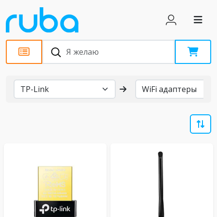
Бренды