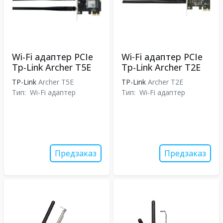
Wi-Fi адаптер PCIe
Wi‑Fi адаптер PCIe
Tp-Link Archer T5E
Tp-Link Archer T2E
TP-Link
Archer T5E
TP-Link
Archer T2E
Тип:
Wi-Fi адаптер
Тип:
Wi-Fi адаптер
Предзаказ
Предзаказ