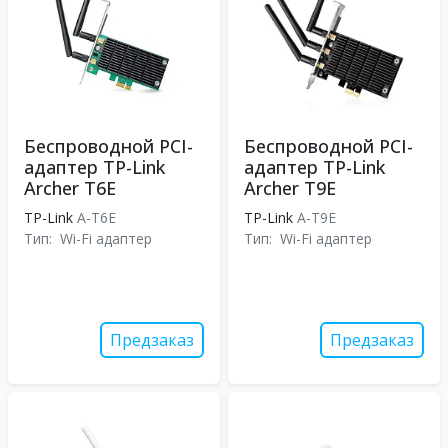
Беспроводной PCI-
Беспроводной PCI-
адаптер TP-Link
адаптер TP-Link
Archer T6E
Archer T9E
TP-Link
A-T6E
TP-Link
A-T9E
Тип:
Wi-Fi адаптер
Тип:
Wi-Fi адаптер
Предзаказ
Предзаказ