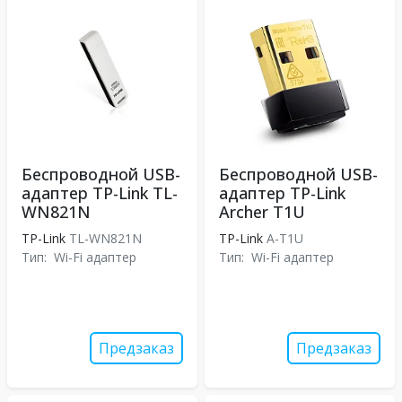
Беспроводной USB-
Беспроводной USB-
адаптер TP-Link TL-
адаптер TP-Link
WN821N
Archer T1U
TP-Link
TL-WN821N
TP-Link
A-T1U
Тип:
Wi-Fi адаптер
Тип:
Wi-Fi адаптер
Предзаказ
Предзаказ