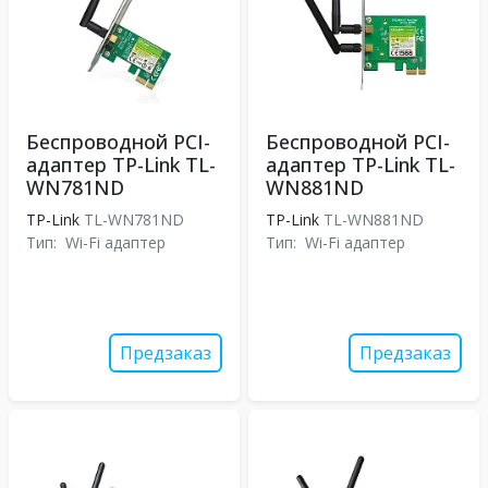
Беспроводной PCI-
Беспроводной PCI-
адаптер TP-Link TL-
адаптер TP-Link TL-
WN781ND
WN881ND
TP-Link
TL-WN781ND
TP-Link
TL-WN881ND
Тип:
Wi-Fi адаптер
Тип:
Wi-Fi адаптер
Предзаказ
Предзаказ