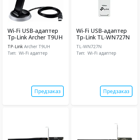
Wi-Fi USB-адаптер
Wi-Fi USB-адаптер
Tp-Link Archer T9UH
Tp-Link TL-WN727N
TP-Link
Archer T9UH
TL-WN727N
Тип:
Wi-Fi адаптер
Тип:
Wi-Fi адаптер
Предзаказ
Предзаказ