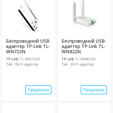
Беспроводной USB-
Беспроводной USB-
адаптер TP-Link TL-
адаптер TP-Link TL-
WN722N
WN822N
TP-Link
TL-WN722N
TP-Link
TL-WN822N
Тип:
Wi-Fi адаптер
Тип:
Wi-Fi адаптер
Предзаказ
Предзаказ