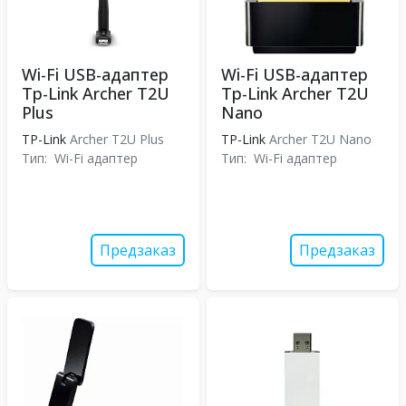
Wi-Fi USB-адаптер
Wi-Fi USB-адаптер
Tp-Link Archer T2U
Tp-Link Archer T2U
Plus
Nano
TP-Link
Archer T2U Plus
TP-Link
Archer T2U Nano
Тип:
Wi-Fi адаптер
Тип:
Wi-Fi адаптер
Предзаказ
Предзаказ