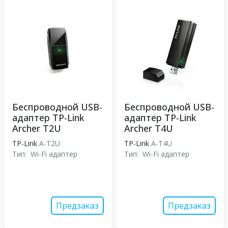
Беспроводной USB-
Беспроводной USB-
адаптер TP-Link
адаптер TP-Link
Archer T2U
Archer T4U
TP-Link
A-T2U
TP-Link
A-T4U
Тип:
Wi-Fi адаптер
Тип:
Wi-Fi адаптер
Предзаказ
Предзаказ