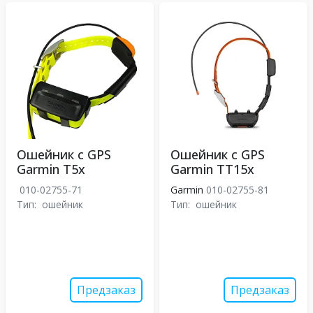
Ошейник с GPS
Ошейник с GPS
Garmin T5x
Garmin TT15x
010-02755-71
Garmin
010-02755-81
Тип:
ошейник
Тип:
ошейник
Предзаказ
Предзаказ