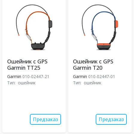
Ошейник с GPS
Ошейник с GPS
Garmin TT25
Garmin T20
Garmin
010-02447-21
Garmin
010-02447-01
Тип:
ошейник
Тип:
ошейник
Предзаказ
Предзаказ