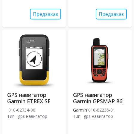
Предзаказ
Предзаказ
GPS навигатор
GPS навигатор
Garmin ETREX SE
Garmin GPSMAP 86i
010-02734-00
Garmin
010-02236-01
Тип:
gps навигатор
Тип:
gps навигатор