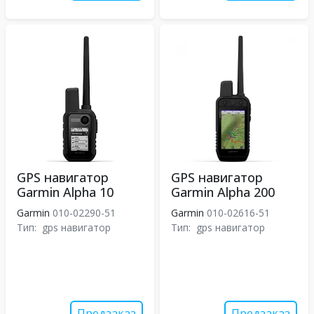
GPS навигатор
GPS навигатор
Garmin Alpha 10
Garmin Alpha 200
Garmin
010-02290-51
Garmin
010-02616-51
Тип:
gps навигатор
Тип:
gps навигатор
Предзаказ
Предзаказ