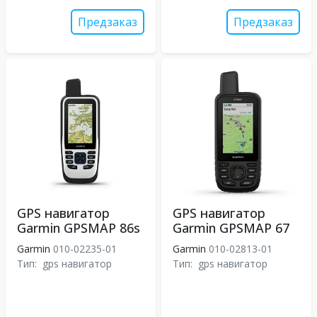
Предзаказ
Предзаказ
GPS навигатор
GPS навигатор
Garmin GPSMAP 86s
Garmin GPSMAP 67
Garmin
010-02235-01
Garmin
010-02813-01
Тип:
gps навигатор
Тип:
gps навигатор