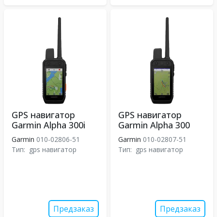
GPS навигатор
GPS навигатор
Garmin Alpha 300i
Garmin Alpha 300
Garmin
010-02806-51
Garmin
010-02807-51
Тип:
gps навигатор
Тип:
gps навигатор
Предзаказ
Предзаказ