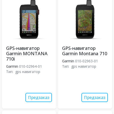
GPS-навигатор
GPS-навигатор
Garmin MONTANA
Garmin Montana 710
710i
Garmin
010-02963-01
Garmin
010-02964-01
Тип:
gps навигатор
Тип:
gps навигатор
Предзаказ
Предзаказ