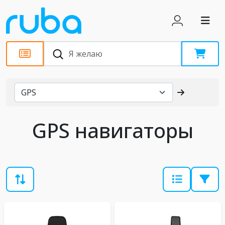
Каталог
GPS навигаторы