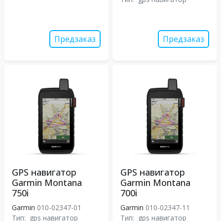
Предзаказ
Предзаказ
GPS навигатор
GPS навигатор
Garmin Montana
Garmin Montana
750i
700i
Garmin
010-02347-01
Garmin
010-02347-11
Тип:
gps навигатор
Тип:
gps навигатор