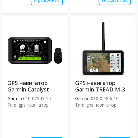
GPS навигатор
GPS навигатор
Garmin Catalyst
Garmin TREAD M-3
Garmin
010-02345-10
Garmin
010-02406-10
Тип:
gps навигатор
Тип:
gps навигатор