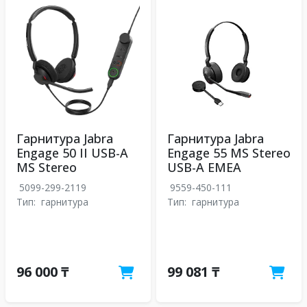
Гарнитура Jabra
Гарнитура Jabra
Engage 50 II USB-A
Engage 55 MS Stereo
MS Stereo
USB-A EMEA
5099-299-2119
9559-450-111
Тип:
гарнитура
Тип:
гарнитура
96 000 ₸
99 081 ₸