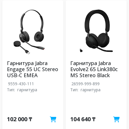
Гарнитура Jabra
Гарнитура Jabra
Engage 55 UC Stereo
Evolve2 65 Link380c
USB-C EMEA
MS Stereo Black
9559-430-111
26599-999-899
Тип:
гарнитура
Тип:
гарнитура
102 000 ₸
104 640 ₸