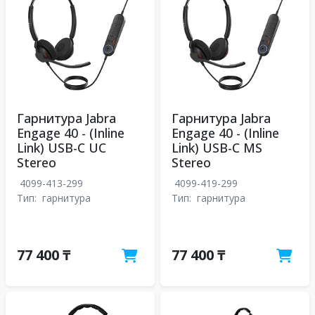
Гарнитура Jabra
Гарнитура Jabra
Engage 40 - (Inline
Engage 40 - (Inline
Link) USB-C UC
Link) USB-C MS
Stereo
Stereo
4099-413-299
4099-419-299
Тип:
гарнитура
Тип:
гарнитура
77 400 ₸
77 400 ₸