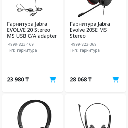
Гарнитура Jabra
Гарнитура Jabra
EVOLVE 20 Stereo
Evolve 20SE MS
MS USB C/A adapter
Stereo
4999-823-169
4999-823-369
Тип:
гарнитура
Тип:
гарнитура
23 980 ₸
28 068 ₸