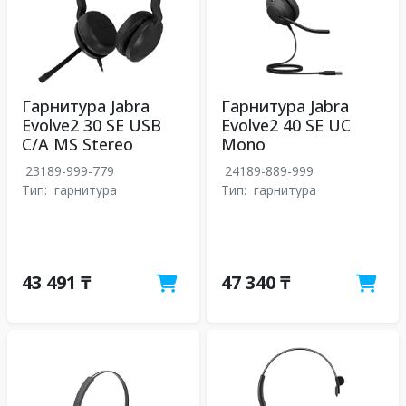
Гарнитура Jabra
Гарнитура Jabra
Evolve2 30 SE USB
Evolve2 40 SE UC
C/A MS Stereo
Mono
23189-999-779
24189-889-999
Тип:
гарнитура
Тип:
гарнитура
43 491 ₸
47 340 ₸