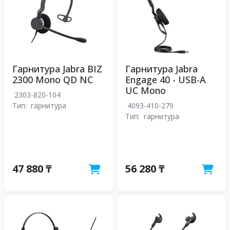
Гарнитура Jabra BIZ
Гарнитура Jabra
2300 Mono QD NC
Engage 40 - USB-A
UC Mono
2303-820-104
Тип:
гарнитура
4093-410-279
Тип:
гарнитура
47 880 ₸
56 280 ₸