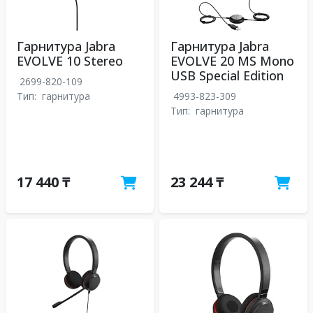
Гарнитура Jabra
Гарнитура Jabra
EVOLVE 10 Stereo
EVOLVE 20 MS Mono
USB Special Edition
2699-820-109
Тип:
гарнитура
4993-823-309
Тип:
гарнитура
17 440 ₸
23 244 ₸