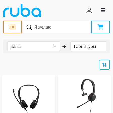
Бренды