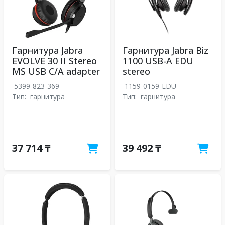
Гарнитура Jabra
Гарнитура Jabra Biz
EVOLVE 30 II Stereo
1100 USB-A EDU
MS USB C/A adapter
stereo
5399-823-369
1159-0159-EDU
Тип:
гарнитура
Тип:
гарнитура
37 714 ₸
39 492 ₸