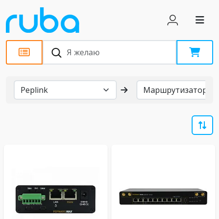
Бренды