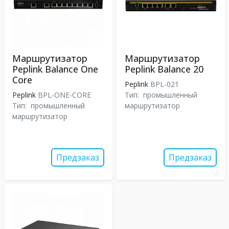
Маршрутизатор
Маршрутизатор
Peplink Balance One
Peplink Balance 20
Core
Peplink
BPL-021
Peplink
BPL-ONE-CORE
Тип:
промышленный
Тип:
промышленный
маршрутизатор
маршрутизатор
Предзаказ
Предзаказ