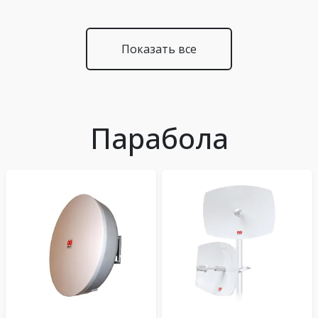
Показать все
Парабола