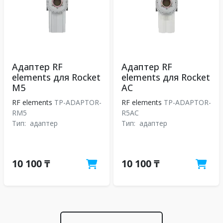
Адаптер RF
Адаптер RF
elements для Rocket
elements для Rocket
M5
AC
RF elements
TP-ADAPTOR-
RF elements
TP-ADAPTOR-
RM5
R5AC
Тип:
адаптер
Тип:
адаптер
10 100 ₸
10 100 ₸