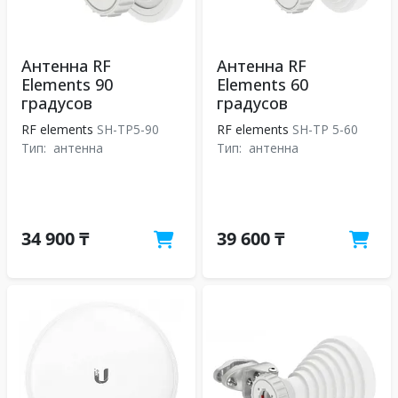
Антенна RF
Антенна RF
Elements 90
Elements 60
градусов
градусов
RF elements
SH-TP5-90
RF elements
SH-TP 5-60
Тип:
антенна
Тип:
антенна
34 900 ₸
39 600 ₸