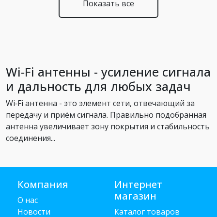
Показать все
Wi‑Fi антенны - усиление сигнала
и дальность для любых задач
Wi‑Fi антенна - это элемент сети, отвечающий за
передачу и приём сигнала. Правильно подобранная
антенна увеличивает зону покрытия и стабильность
соединения...
Компания
Интернет
магазин
О нас
Новости
Каталог товаров