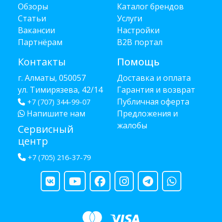
Обзоры
Каталог брендов
Статьи
Услуги
Вакансии
Настройки
Партнёрам
B2B портал
Контакты
Помощь
г. Алматы, 050057
Доставка и оплата
ул. Тимирязева, 42/14
Гарантия и возврат
Публичная оферта
+7 (707) 344-99-07
Напишите нам
Предложения и
жалобы
Сервисный
центр
+7 (705) 216-37-79