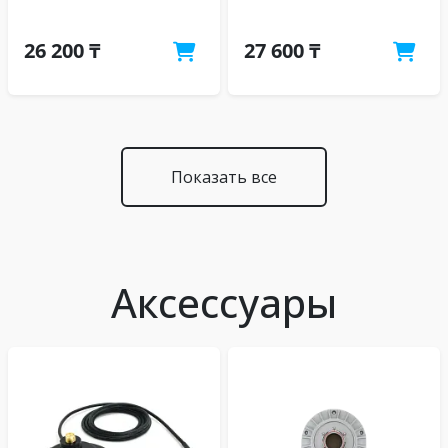
26 200 ₸
27 600 ₸
Показать все
Аксессуары