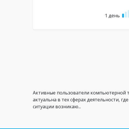
1 день
Активные пользователи компьютерной те
актуальна в тех сферах деятельности, г
ситуации возникаю...