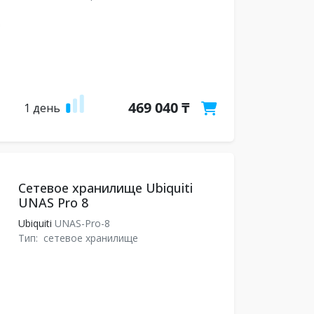
469 040 ₸
1 день
Сетевое хранилище Ubiquiti
UNAS Pro 8
Ubiquiti
UNAS-Pro-8
Тип:
сетевое хранилище