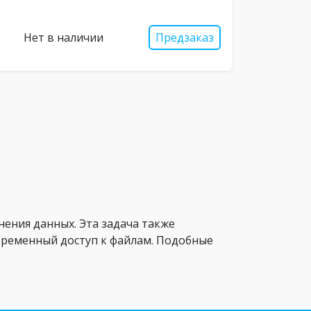
Нет в наличии
Предзаказ
ения данных. Эта задача также
овременный доступ к файлам. Подобные