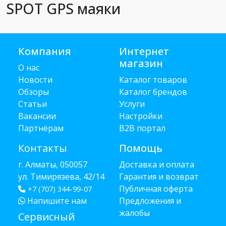
SPOT GPS маяки
Компания
Интернет
магазин
О нас
Новости
Каталог товаров
Обзоры
Каталог брендов
Статьи
Услуги
Вакансии
Настройки
Партнёрам
B2B портал
Контакты
Помощь
г. Алматы, 050057
Доставка и оплата
ул. Тимирязева, 42/14
Гарантия и возврат
Публичная оферта
+7 (707) 344-99-07
Напишите нам
Предложения и
жалобы
Сервисный