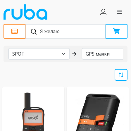
Бренды