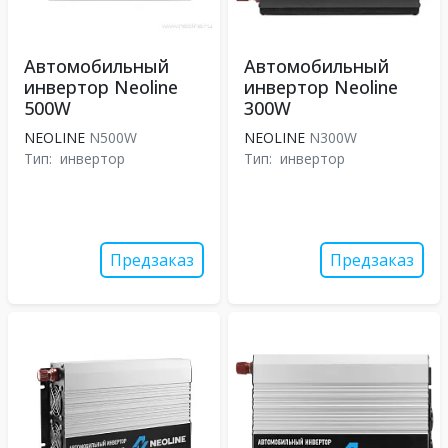
Автомобильный
Автомобильный
инвертор Neoline
инвертор Neoline
500W
300W
NEOLINE
N500W
NEOLINE
N300W
Тип:
инвертор
Тип:
инвертор
Предзаказ
Предзаказ