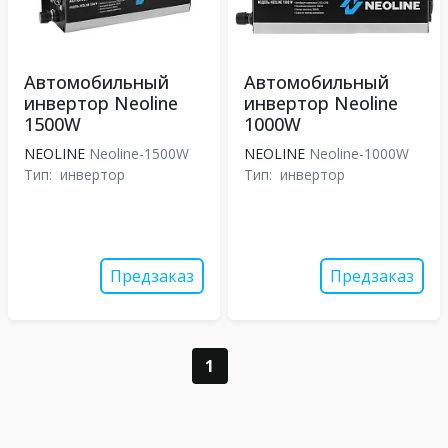
Автомобильный
Автомобильный
инвертор Neoline
инвертор Neoline
1500W
1000W
NEOLINE
Neoline-1500W
NEOLINE
Neoline-1000W
Тип:
инвертор
Тип:
инвертор
Предзаказ
Предзаказ
1