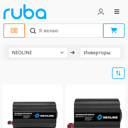
Бренды