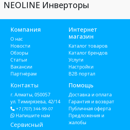
NEOLINE Инверторы
Компания
Интернет
магазин
О нас
Новости
Каталог товаров
Обзоры
Каталог брендов
Статьи
Услуги
Вакансии
Настройки
Партнёрам
B2B портал
Контакты
Помощь
г. Алматы, 050057
Доставка и оплата
ул. Тимирязева, 42/14
Гарантия и возврат
Публичная оферта
+7 (707) 344-99-07
Напишите нам
Предложения и
жалобы
Сервисный