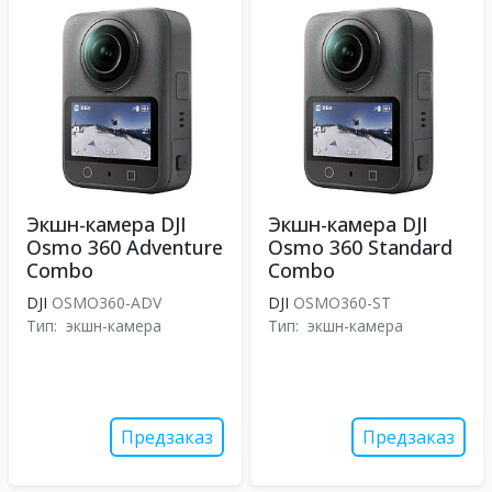
Экшн-камера DJI
Экшн-камера DJI
Osmo 360 Adventure
Osmo 360 Standard
Combo
Combo
DJI
OSMO360-ADV
DJI
OSMO360-ST
Тип:
экшн-камера
Тип:
экшн-камера
Предзаказ
Предзаказ