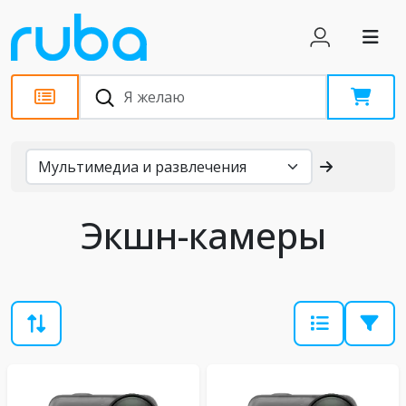
Каталог
Экшн-камеры