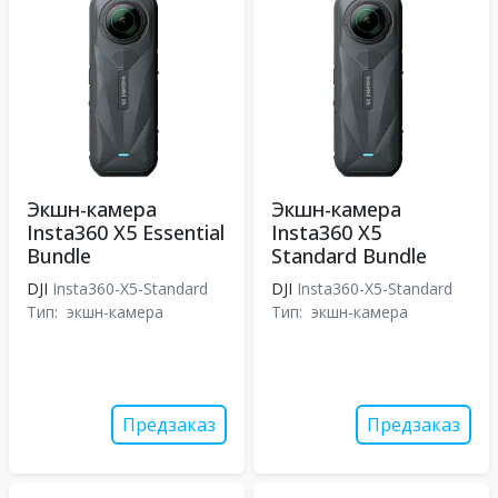
Экшн-камера
Экшн-камера
Insta360 X5 Essential
Insta360 X5
Bundle
Standard Bundle
DJI
Insta360-X5-Standard
DJI
Insta360-X5-Standard
Тип:
экшн-камера
Тип:
экшн-камера
Предзаказ
Предзаказ