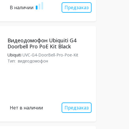
В наличии
Предзаказ
Видеодомофон Ubiquiti G4
Doorbell Pro PoE Kit Black
Ubiquiti
UVC-G4-DoorBell-Pro-Poe-Kit
Тип:
видеодомофон
Нет в наличии
Предзаказ