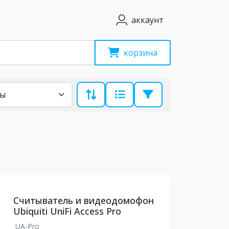
аккаунт
корзина
Считыватель и видеодомофон
Ubiquiti UniFi Access Pro
UA-Pro