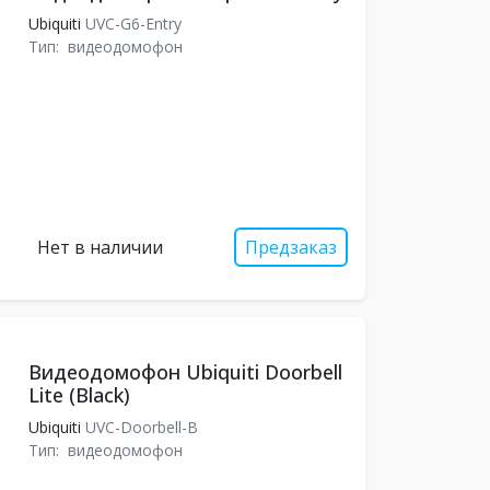
Ubiquiti
UVC-G6-Entry
Тип:
видеодомофон
Нет в наличии
Предзаказ
Видеодомофон Ubiquiti Doorbell
Lite (Black)
Ubiquiti
UVC-Doorbell-B
Тип:
видеодомофон