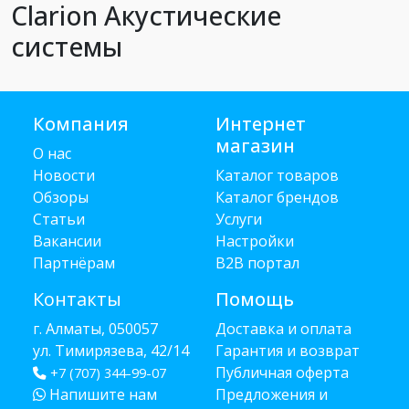
Clarion Акустические
системы
Компания
Интернет
магазин
О нас
Новости
Каталог товаров
Обзоры
Каталог брендов
Статьи
Услуги
Вакансии
Настройки
Партнёрам
B2B портал
Контакты
Помощь
г. Алматы, 050057
Доставка и оплата
ул. Тимирязева, 42/14
Гарантия и возврат
Публичная оферта
+7 (707) 344-99-07
Напишите нам
Предложения и