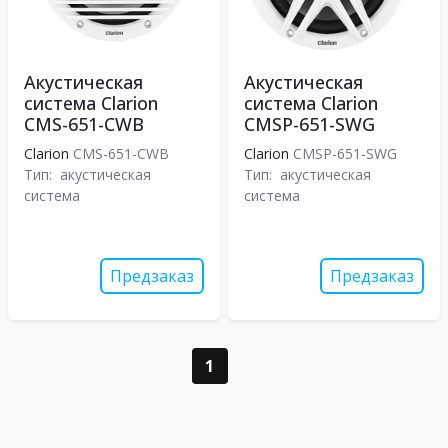
Акустическая
Акустическая
система Clarion
система Clarion
CMS-651-CWB
CMSP-651-SWG
Clarion
CMS-651-CWB
Clarion
CMSP-651-SWG
Тип:
акустическая
Тип:
акустическая
система
система
Предзаказ
Предзаказ
1