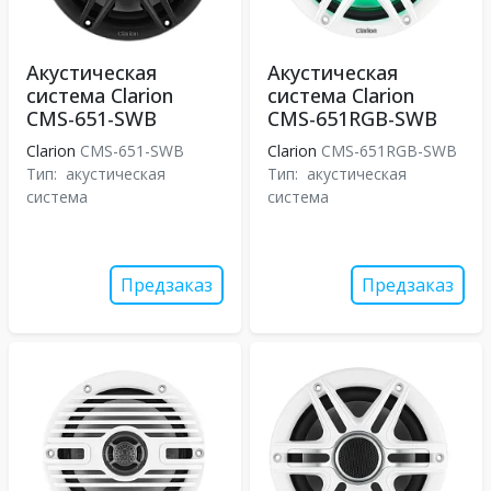
Акустическая
Акустическая
система Clarion
система Clarion
CMS-651-SWB
CMS-651RGB-SWB
Clarion
CMS-651-SWB
Clarion
CMS-651RGB-SWB
Тип:
акустическая
Тип:
акустическая
система
система
Предзаказ
Предзаказ