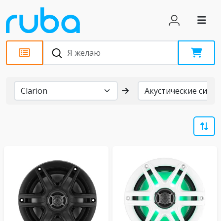
Бренды