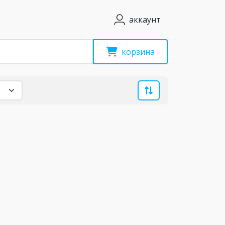
аккаунт
корзина