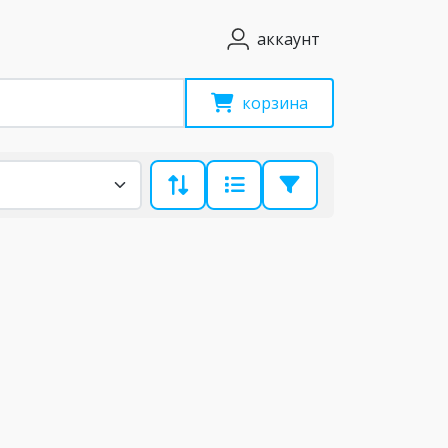
аккаунт
корзина