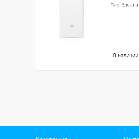
Тип:
блок пи
В наличии